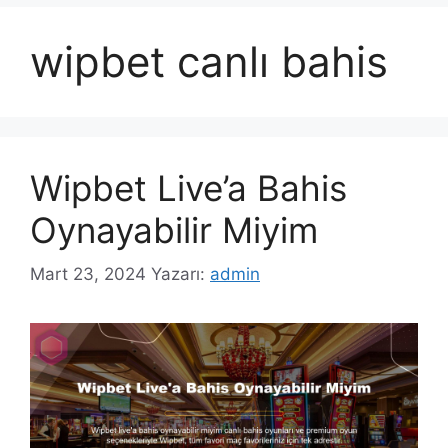
wipbet canlı bahis
Wipbet Live’a Bahis
Oynayabilir Miyim
Mart 23, 2024
Yazarı:
admin