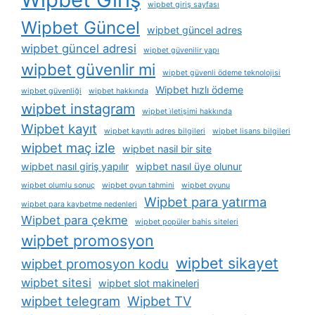
wipbet giriş sayfası
Wipbet Güncel
wipbet güncel adres
wipbet güncel adresi
wipbet güvenilir yapı
wipbet güvenlir mi
wipbet güvenli ödeme teknolojisi
Wipbet hızlı ödeme
wipbet güvenliği
wipbet hakkında
wipbet instagram
wipbet i̇letişimi hakkında
Wipbet kayıt
wipbet kayıtlı adres bilgileri
wipbet lisans bilgileri
wipbet maç izle
wipbet nasil bir site
wipbet nasıl giriş yapılır
wipbet nasıl üye olunur
wipbet olumlu sonuç
wipbet oyun tahmini
wipbet oyunu
Wipbet para yatırma
wipbet para kaybetme nedenleri
Wipbet para çekme
wipbet popüler bahis siteleri
wipbet promosyon
wipbet sikayet
wipbet promosyon kodu
wipbet sitesi
wipbet slot makineleri
wipbet telegram
Wipbet TV