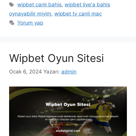
Etiketler
wipbet canlı bahis
,
wipbet live'a bahis
oynayabilir miyim
,
wipbet tv canli maç
Yorum yap
Wipbet Oyun Sitesi
Ocak 6, 2024
Yazarı:
admin