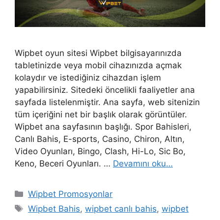
Wipbet oyun sitesi Wipbet bilgisayarınızda
tabletinizde veya mobil cihazınızda açmak
kolaydır ve istediğiniz cihazdan işlem
yapabilirsiniz. Sitedeki öncelikli faaliyetler ana
sayfada listelenmiştir. Ana sayfa, web sitenizin
tüm içeriğini net bir başlık olarak görüntüler.
Wipbet ana sayfasının başlığı. Spor Bahisleri,
Canlı Bahis, E-sports, Casino, Chiron, Altın,
Video Oyunları, Bingo, Clash, Hi-Lo, Sic Bo,
Keno, Beceri Oyunları. …
Devamını oku…
Kategoriler
Wipbet Promosyonlar
Etiketler
Wipbet Bahis
,
wipbet canlı bahis
,
wipbet