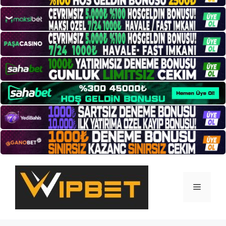
İçeriğe
atla
Menü