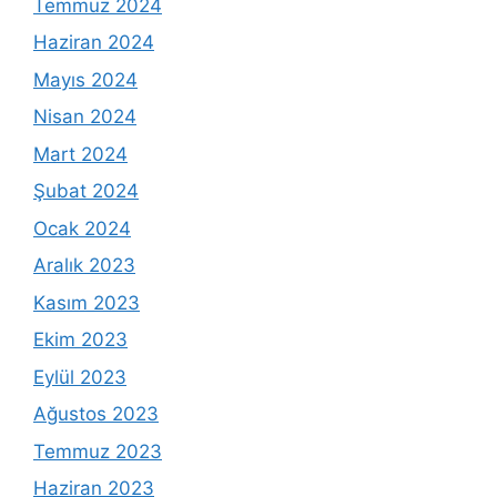
Temmuz 2024
Haziran 2024
Mayıs 2024
Nisan 2024
Mart 2024
Şubat 2024
Ocak 2024
Aralık 2023
Kasım 2023
Ekim 2023
Eylül 2023
Ağustos 2023
Temmuz 2023
Haziran 2023