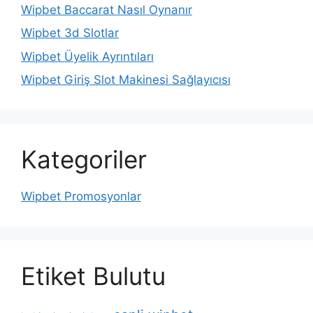
Wipbet Baccarat Nasıl Oynanır
Wipbet 3d Slotlar
Wipbet Üyelik Ayrıntıları
Wipbet Giriş Slot Makinesi Sağlayıcısı
Kategoriler
Wipbet Promosyonlar
Etiket Bulutu