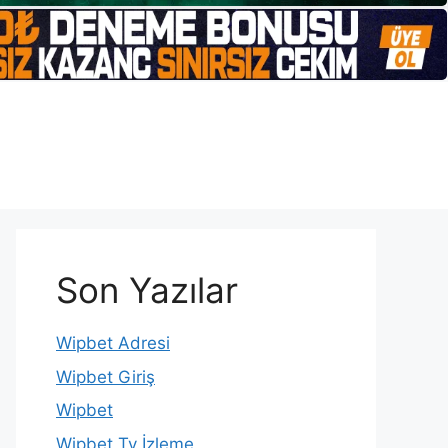
Son Yazılar
Wipbet Adresi
Wipbet Giriş
Wipbet
Wipbet Tv İzleme