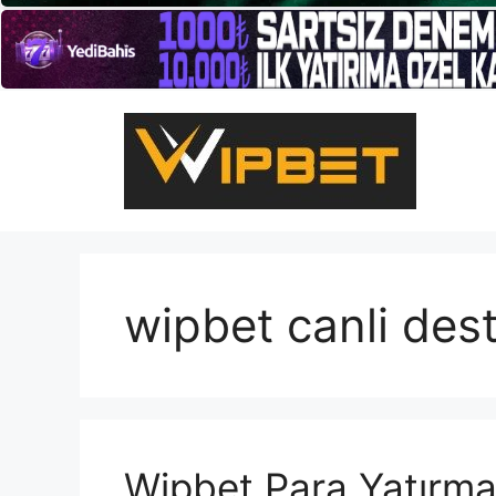
İçeriğe
atla
wipbet canli des
Wipbet Para Yatırma