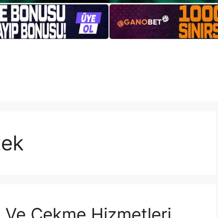
tek
 Ve Çekme Hizmetleri