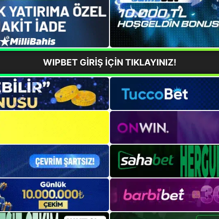
WIPBET GİRİŞ İÇİN TIKLAYINIZ!