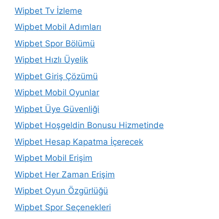
Wipbet Tv İzleme
Wipbet Mobil Adımları
Wipbet Spor Bölümü
Wipbet Hızlı Üyelik
Wipbet Giriş Çözümü
Wipbet Mobil Oyunlar
Wipbet Üye Güvenliği
Wipbet Hoşgeldin Bonusu Hizmetinde
Wipbet Hesap Kapatma İçerecek
Wipbet Mobil Erişim
Wipbet Her Zaman Erişim
Wipbet Oyun Özgürlüğü
Wipbet Spor Seçenekleri