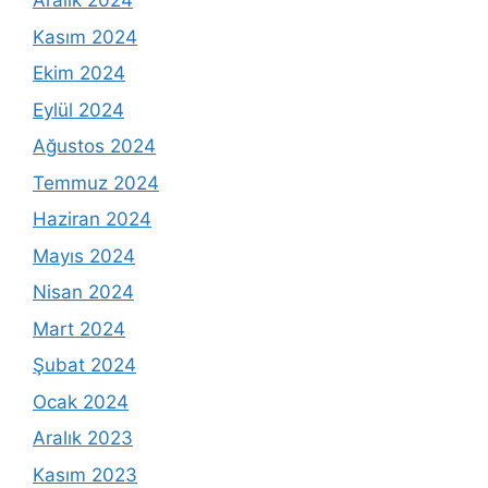
Aralık 2024
Kasım 2024
Ekim 2024
Eylül 2024
Ağustos 2024
Temmuz 2024
Haziran 2024
Mayıs 2024
Nisan 2024
Mart 2024
Şubat 2024
Ocak 2024
Aralık 2023
Kasım 2023