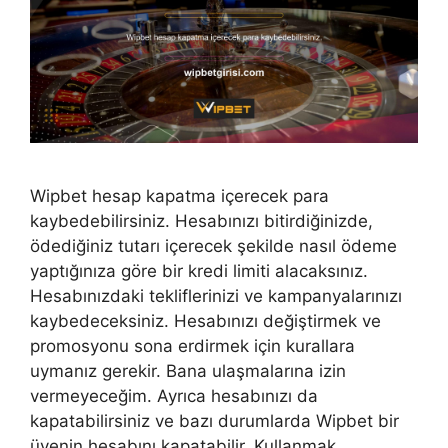
Wipbet hesap kapatma içerecek para
kaybedebilirsiniz. Hesabınızı bitirdiğinizde,
ödediğiniz tutarı içerecek şekilde nasıl ödeme
yaptığınıza göre bir kredi limiti alacaksınız.
Hesabınızdaki tekliflerinizi ve kampanyalarınızı
kaybedeceksiniz. Hesabınızı değiştirmek ve
promosyonu sona erdirmek için kurallara
uymanız gerekir. Bana ulaşmalarına izin
vermeyeceğim. Ayrıca hesabınızı da
kapatabilirsiniz ve bazı durumlarda Wipbet bir
üyenin hesabını kapatabilir. Kullanmak,