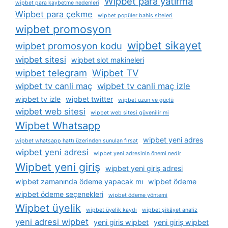
Wipbet para yatırma
wipbet para kaybetme nedenleri
Wipbet para çekme
wipbet popüler bahis siteleri
wipbet promosyon
wipbet sikayet
wipbet promosyon kodu
wipbet sitesi
wipbet slot makineleri
wipbet telegram
Wipbet TV
wipbet tv canli maç
wipbet tv canli maç izle
wipbet tv izle
wipbet twitter
wipbet uzun ve güçlü
wipbet web sitesi
wipbet web sitesi güvenilir mi
Wipbet Whatsapp
wipbet yeni adres
wipbet whatsapp hattı üzerinden sunulan fırsat
wipbet yeni adresi
wipbet yeni adresinin önemi nedir
Wipbet yeni giriş
wipbet yeni giriş adresi
wipbet zamanında ödeme yapacak mı
wipbet ödeme
wipbet ödeme seçenekleri
wipbet ödeme yöntemi
Wipbet üyelik
wipbet üyelik kaydı
wipbet şikâyet analiz
yeni adresi wipbet
yeni giris wipbet
yeni giriş wipbet