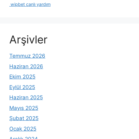
wipbet canlı yardım
Arşivler
Temmuz 2026
Haziran 2026
Ekim 2025
Eylül 2025
Haziran 2025
Mayıs 2025
Şubat 2025
Ocak 2025