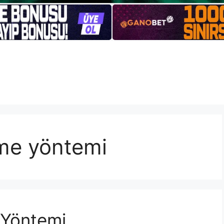
me yöntemi
 Yöntemi