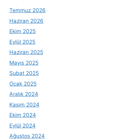
Temmuz 2026
Haziran 2026
Ekim 2025
Eylül 2025
Haziran 2025
Mayıs 2025
Şubat 2025
Ocak 2025
Aralık 2024
Kasım 2024
Ekim 2024
Eylül 2024
Ağustos 2024