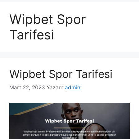
Wipbet Spor
Tarifesi
Wipbet Spor Tarifesi
Mart 22, 2023
Yazarı:
admin