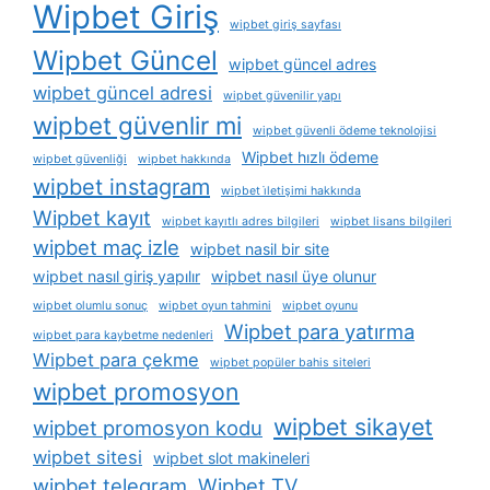
Wipbet Giriş
wipbet giriş sayfası
Wipbet Güncel
wipbet güncel adres
wipbet güncel adresi
wipbet güvenilir yapı
wipbet güvenlir mi
wipbet güvenli ödeme teknolojisi
Wipbet hızlı ödeme
wipbet güvenliği
wipbet hakkında
wipbet instagram
wipbet i̇letişimi hakkında
Wipbet kayıt
wipbet kayıtlı adres bilgileri
wipbet lisans bilgileri
wipbet maç izle
wipbet nasil bir site
wipbet nasıl giriş yapılır
wipbet nasıl üye olunur
wipbet olumlu sonuç
wipbet oyun tahmini
wipbet oyunu
Wipbet para yatırma
wipbet para kaybetme nedenleri
Wipbet para çekme
wipbet popüler bahis siteleri
wipbet promosyon
wipbet sikayet
wipbet promosyon kodu
wipbet sitesi
wipbet slot makineleri
wipbet telegram
Wipbet TV