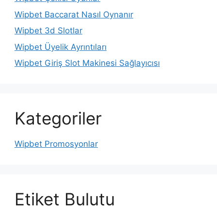
Wipbet Baccarat Nasıl Oynanır
Wipbet 3d Slotlar
Wipbet Üyelik Ayrıntıları
Wipbet Giriş Slot Makinesi Sağlayıcısı
Kategoriler
Wipbet Promosyonlar
Etiket Bulutu