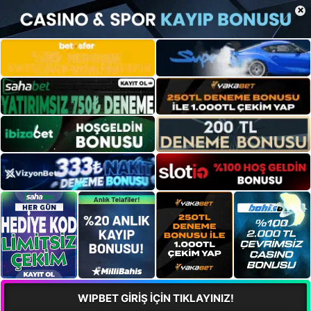
×
WIPBET GİRİŞ İÇİN TIKLAYINIZ!