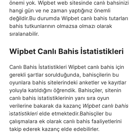
önemi yok. Wipbet web sitesinde canlı bahsinizi
hangi gün ve ne zaman yaptığınız önemli
değildir.Bu durumda Wipbet canlı bahis tutarları
bahis tutkunlarının olmazsa olmazı olarak
sıralanabilir.
Wipbet Canlı Bahis İstatistikleri
Canlı Bahis İstatistikleri Wipbet canlı bahis için
gerekli şartlar sorulduğunda, bahisçilerin bu
oyunlara bahis sitelerindeki anketler ve kayıtlar
yoluyla katıldığını öğrendik. Bahisçiler, sitenin
canlı bahis istatistiklerinin yanı sıra oyun
verilerine bakarak da kazanç
Wipbet canlı bahis
i̇statistikleri
elde etmektedir.Bahisçiler bu
çalışmalara ek olarak canlı bahis faaliyetlerini
takip ederek kazanç elde edebilirler.