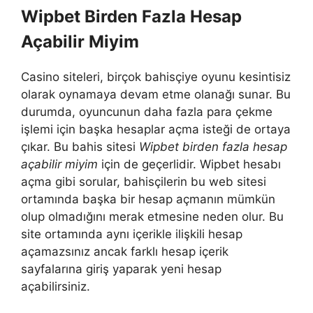
Wipbet Birden Fazla Hesap
Açabilir Miyim
Casino siteleri, birçok bahisçiye oyunu kesintisiz
olarak oynamaya devam etme olanağı sunar. Bu
durumda, oyuncunun daha fazla para çekme
işlemi için başka hesaplar açma isteği de ortaya
çıkar. Bu bahis sitesi
Wipbet birden fazla hesap
açabilir miyim
için de geçerlidir. Wipbet hesabı
açma gibi sorular, bahisçilerin bu web sitesi
ortamında başka bir hesap açmanın mümkün
olup olmadığını merak etmesine neden olur. Bu
site ortamında aynı içerikle ilişkili hesap
açamazsınız ancak farklı hesap içerik
sayfalarına giriş yaparak yeni hesap
açabilirsiniz.