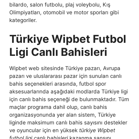
bilardo, salon futbolu, plaj voleybolu, Kış
Olimpiyatları, otomobil ve motor sporları gibi
kategoriler.
Türkiye Wipbet Futbol
Ligi Canlı Bahisleri
Wipbet web sitesinde Türkiye pazarı, Avrupa
pazarı ve uluslararası pazar için sunulan canlı
bahis seçenekleri arasında, futbol spor
aksesuarlarında aşağıdaki modlarda Türkiye ligi
için canlı bahis seçeneği de bulunmaktadır. Tüm
maçlar programa dahil olup, canlı bahis
organizasyonunda yer alan sistem, Türkiye
liginde maksimum canlı bahis sayısını destekler
ve oyuncular için en yüksek
türkiye Wipbet
futbol ligi canlı bahisleri
kazanma şansını