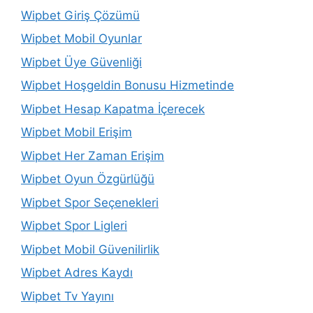
Wipbet Giriş Çözümü
Wipbet Mobil Oyunlar
Wipbet Üye Güvenliği
Wipbet Hoşgeldin Bonusu Hizmetinde
Wipbet Hesap Kapatma İçerecek
Wipbet Mobil Erişim
Wipbet Her Zaman Erişim
Wipbet Oyun Özgürlüğü
Wipbet Spor Seçenekleri
Wipbet Spor Ligleri
Wipbet Mobil Güvenilirlik
Wipbet Adres Kaydı
Wipbet Tv Yayını