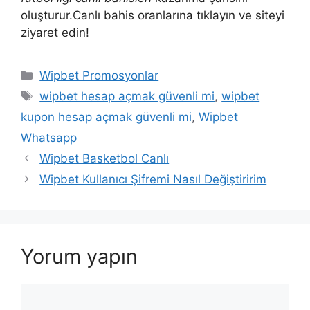
oluşturur.Canlı bahis oranlarına tıklayın ve siteyi
ziyaret edin!
Kategoriler
Wipbet Promosyonlar
Etiketler
wipbet hesap açmak güvenli mi
,
wipbet
kupon hesap açmak güvenli mi
,
Wipbet
Whatsapp
Wipbet Basketbol Canlı
Wipbet Kullanıcı Şifremi Nasıl Değiştiririm
Yorum yapın
Yorum