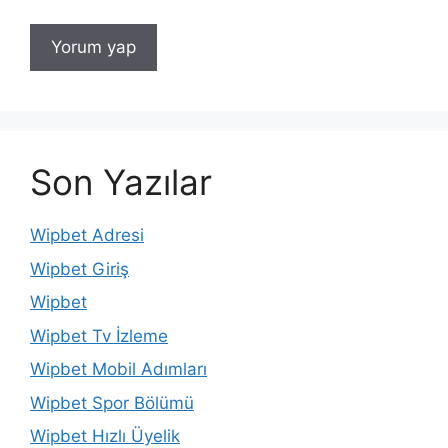
Son Yazılar
Wipbet Adresi
Wipbet Giriş
Wipbet
Wipbet Tv İzleme
Wipbet Mobil Adımları
Wipbet Spor Bölümü
Wipbet Hızlı Üyelik