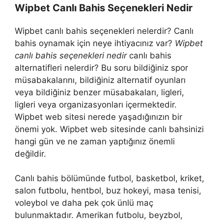
Wipbet Canlı Bahis Seçenekleri Nedir
Wipbet canlı bahis seçenekleri nelerdir? Canlı
bahis oynamak için neye ihtiyacınız var?
Wipbet
canlı bahis seçenekleri nedir
canlı bahis
alternatifleri nelerdir? Bu soru bildiğiniz spor
müsabakalarını, bildiğiniz alternatif oyunları
veya bildiğiniz benzer müsabakaları, ligleri,
ligleri veya organizasyonları içermektedir.
Wipbet web sitesi nerede yaşadığınızın bir
önemi yok. Wipbet web sitesinde canlı bahsinizi
hangi gün ve ne zaman yaptığınız önemli
değildir.
Canlı bahis bölümünde futbol, ​​basketbol, ​​kriket,
salon futbolu, hentbol, ​​buz hokeyi, masa tenisi,
voleybol ve daha pek çok ünlü maç
bulunmaktadır. Amerikan futbolu, beyzbol,