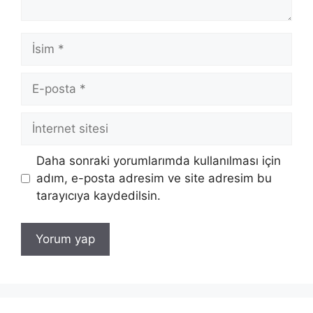
İsim
E-
posta
İnternet
sitesi
Daha sonraki yorumlarımda kullanılması için
adım, e-posta adresim ve site adresim bu
tarayıcıya kaydedilsin.