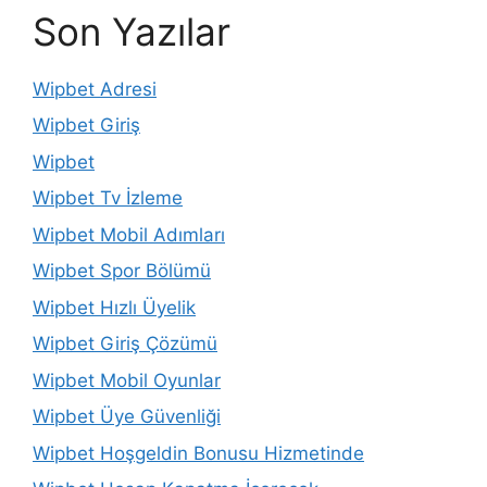
Son Yazılar
Wipbet Adresi
Wipbet Giriş
Wipbet
Wipbet Tv İzleme
Wipbet Mobil Adımları
Wipbet Spor Bölümü
Wipbet Hızlı Üyelik
Wipbet Giriş Çözümü
Wipbet Mobil Oyunlar
Wipbet Üye Güvenliği
Wipbet Hoşgeldin Bonusu Hizmetinde