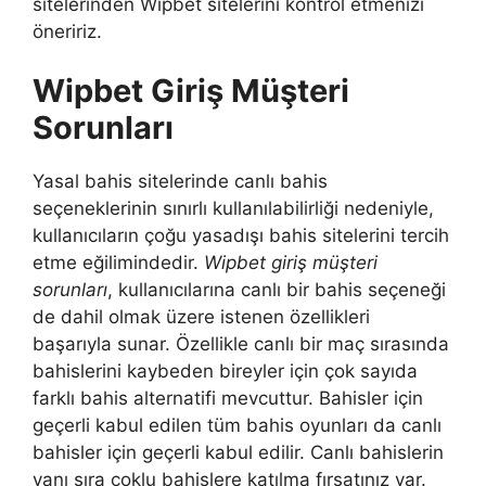
sitelerinden Wipbet sitelerini kontrol etmenizi
öneririz.
Wipbet Giriş Müşteri
Sorunları
Yasal bahis sitelerinde canlı bahis
seçeneklerinin sınırlı kullanılabilirliği nedeniyle,
kullanıcıların çoğu yasadışı bahis sitelerini tercih
etme eğilimindedir.
Wipbet giriş müşteri
sorunları
, kullanıcılarına canlı bir bahis seçeneği
de dahil olmak üzere istenen özellikleri
başarıyla sunar. Özellikle canlı bir maç sırasında
bahislerini kaybeden bireyler için çok sayıda
farklı bahis alternatifi mevcuttur. Bahisler için
geçerli kabul edilen tüm bahis oyunları da canlı
bahisler için geçerli kabul edilir. Canlı bahislerin
yanı sıra çoklu bahislere katılma fırsatınız var.