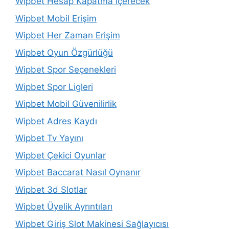
Wipbet Hesap Kapatma İçerecek
Wipbet Mobil Erişim
Wipbet Her Zaman Erişim
Wipbet Oyun Özgürlüğü
Wipbet Spor Seçenekleri
Wipbet Spor Ligleri
Wipbet Mobil Güvenilirlik
Wipbet Adres Kaydı
Wipbet Tv Yayını
Wipbet Çekici Oyunlar
Wipbet Baccarat Nasıl Oynanır
Wipbet 3d Slotlar
Wipbet Üyelik Ayrıntıları
Wipbet Giriş Slot Makinesi Sağlayıcısı