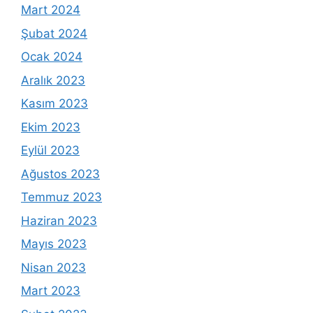
Mart 2024
Şubat 2024
Ocak 2024
Aralık 2023
Kasım 2023
Ekim 2023
Eylül 2023
Ağustos 2023
Temmuz 2023
Haziran 2023
Mayıs 2023
Nisan 2023
Mart 2023