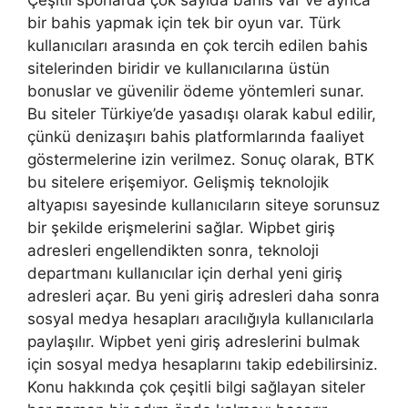
bir bahis yapmak için tek bir oyun var. Türk
kullanıcıları arasında en çok tercih edilen bahis
sitelerinden biridir ve kullanıcılarına üstün
bonuslar ve güvenilir ödeme yöntemleri sunar.
Bu siteler Türkiye’de yasadışı olarak kabul edilir,
çünkü denizaşırı bahis platformlarında faaliyet
göstermelerine izin verilmez. Sonuç olarak, BTK
bu sitelere erişemiyor. Gelişmiş teknolojik
altyapısı sayesinde kullanıcıların siteye sorunsuz
bir şekilde erişmelerini sağlar. Wipbet giriş
adresleri engellendikten sonra, teknoloji
departmanı kullanıcılar için derhal yeni giriş
adresleri açar. Bu yeni giriş adresleri daha sonra
sosyal medya hesapları aracılığıyla kullanıcılarla
paylaşılır. Wipbet yeni giriş adreslerini bulmak
için sosyal medya hesaplarını takip edebilirsiniz.
Konu hakkında çok çeşitli bilgi sağlayan siteler