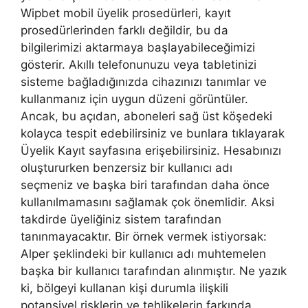
Wipbet mobil üyelik prosedürleri, kayıt
prosedürlerinden farklı değildir, bu da
bilgilerimizi aktarmaya başlayabileceğimizi
gösterir. Akıllı telefonunuzu veya tabletinizi
sisteme bağladığınızda cihazınızı tanımlar ve
kullanmanız için uygun düzeni görüntüler.
Ancak, bu açıdan, aboneleri sağ üst köşedeki
kolayca tespit edebilirsiniz ve bunlara tıklayarak
Üyelik Kayıt sayfasına erişebilirsiniz. Hesabınızı
oluştururken benzersiz bir kullanıcı adı
seçmeniz ve başka biri tarafından daha önce
kullanılmamasını sağlamak çok önemlidir. Aksi
takdirde üyeliğiniz sistem tarafından
tanınmayacaktır. Bir örnek vermek istiyorsak:
Alper şeklindeki bir kullanıcı adı muhtemelen
başka bir kullanıcı tarafından alınmıştır. Ne yazık
ki, bölgeyi kullanan kişi durumla ilişkili
potansiyel risklerin ve tehlikelerin farkında