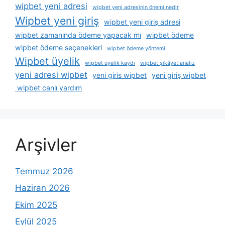
wipbet yeni adresi
wipbet yeni adresinin önemi nedir
Wipbet yeni giriş
wipbet yeni giriş adresi
wipbet zamanında ödeme yapacak mı
wipbet ödeme
wipbet ödeme seçenekleri
wipbet ödeme yöntemi
Wipbet üyelik
wipbet üyelik kaydı
wipbet şikâyet analiz
yeni adresi wipbet
yeni giris wipbet
yeni giriş wipbet
wipbet canlı yardım
Arşivler
Temmuz 2026
Haziran 2026
Ekim 2025
Eylül 2025