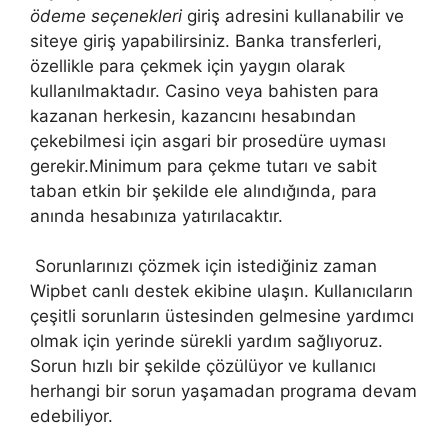
ödeme seçenekleri
giriş adresini kullanabilir ve
siteye giriş yapabilirsiniz. Banka transferleri,
özellikle para çekmek için yaygın olarak
kullanılmaktadır. Casino veya bahisten para
kazanan herkesin, kazancını hesabından
çekebilmesi için asgari bir prosedüre uyması
gerekir.Minimum para çekme tutarı ve sabit
taban etkin bir şekilde ele alındığında, para
anında hesabınıza yatırılacaktır.
Sorunlarınızı çözmek için istediğiniz zaman
Wipbet canlı destek ekibine ulaşın. Kullanıcıların
çeşitli sorunların üstesinden gelmesine yardımcı
olmak için yerinde sürekli yardım sağlıyoruz.
Sorun hızlı bir şekilde çözülüyor ve kullanıcı
herhangi bir sorun yaşamadan programa devam
edebiliyor.