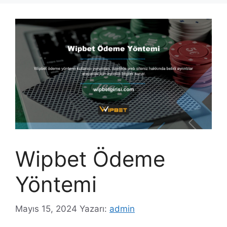
Wipbet Ödeme
Yöntemi
Mayıs 15, 2024
Yazarı:
admin