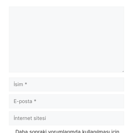
Yorum
İsim
E-
posta
İnternet
sitesi
Daha sonraki yorumlarımda kullanılması için