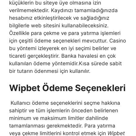
küçüklerin bu siteye üye olmasına izin
verilmemektedir. Kaydınızı tamamladığınızda
hesabınız etkinleştirilecek ve sağladığınız
bilgilerle web sitesini kullanabileceksiniz.
Özellikle para çekme ve para yatırma işlemleri
için çeşitli ödeme seçenekleri mevcuttur. Casino
bu yöntemi izleyerek en iyi seçimi belirler ve
ticareti gerçekleştirir. Banka havalesi en çok
kullanılan ödeme yöntemidir.Kısa sürede sabit
bir tutarın ödenmesi için kullanılır.
Wipbet Ödeme Seçenekleri
Kullanıcı ödeme seçeneklerini seçme hakkına
sahiptir ve tüm işlemlerin önceden belirlenen
minimum ve maksimum limitler dahilinde
tamamlanması gerekmektedir. Para yatırma
veya çekme limitlerini kontrol etmek için
Wipbet