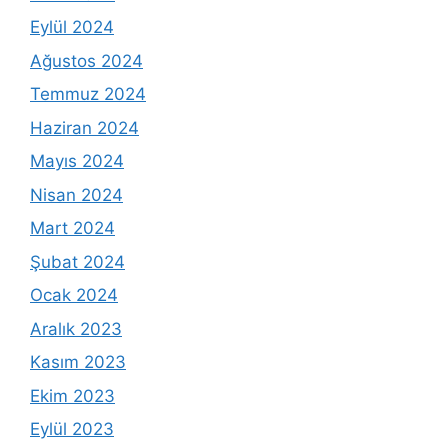
Eylül 2024
Ağustos 2024
Temmuz 2024
Haziran 2024
Mayıs 2024
Nisan 2024
Mart 2024
Şubat 2024
Ocak 2024
Aralık 2023
Kasım 2023
Ekim 2023
Eylül 2023