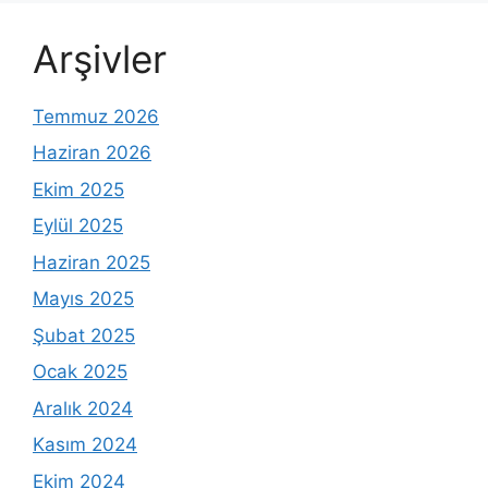
Arşivler
Temmuz 2026
Haziran 2026
Ekim 2025
Eylül 2025
Haziran 2025
Mayıs 2025
Şubat 2025
Ocak 2025
Aralık 2024
Kasım 2024
Ekim 2024