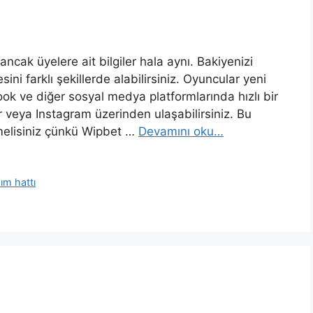
ancak üyelere ait bilgiler hala aynı. Bakiyenizi
ini farklı şekillerde alabilirsiniz. Oyuncular yeni
ook ve diğer sosyal medya platformlarında hızlı bir
r veya Instagram üzerinden ulaşabilirsiniz. Bu
tmelisiniz çünkü Wipbet …
Devamını oku…
ım hattı