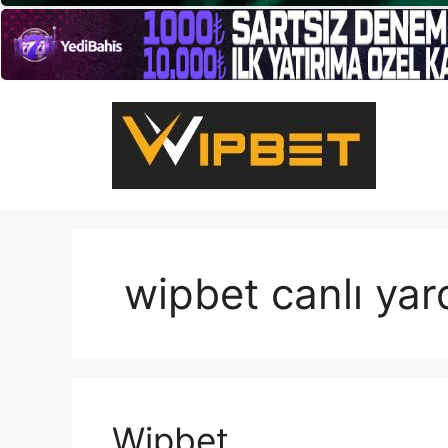
İçeriğe
atla
wipbet canlı yar
Wipbet