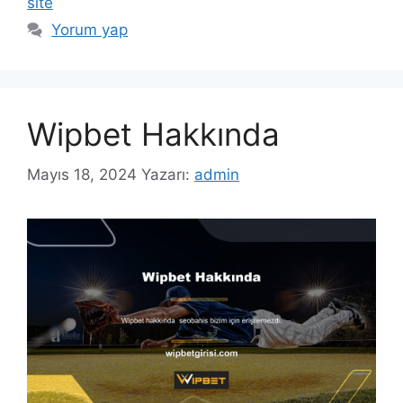
site
Yorum yap
Wipbet Hakkında
Mayıs 18, 2024
Yazarı:
admin