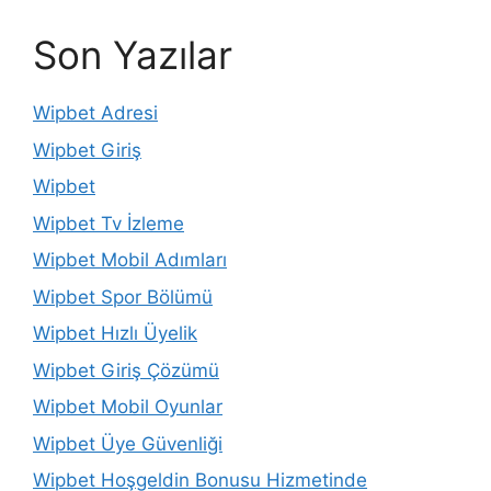
Son Yazılar
Wipbet Adresi
Wipbet Giriş
Wipbet
Wipbet Tv İzleme
Wipbet Mobil Adımları
Wipbet Spor Bölümü
Wipbet Hızlı Üyelik
Wipbet Giriş Çözümü
Wipbet Mobil Oyunlar
Wipbet Üye Güvenliği
Wipbet Hoşgeldin Bonusu Hizmetinde