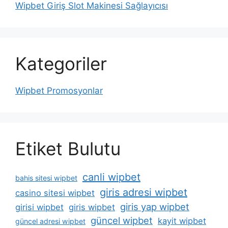
Wipbet Giriş Slot Makinesi Sağlayıcısı
Kategoriler
Wipbet Promosyonlar
Etiket Bulutu
canli wipbet
bahis sitesi wipbet
giris adresi wipbet
casino sitesi wipbet
giris yap wipbet
girisi wipbet
giris wipbet
güncel wipbet
kayit wipbet
güncel adresi wipbet