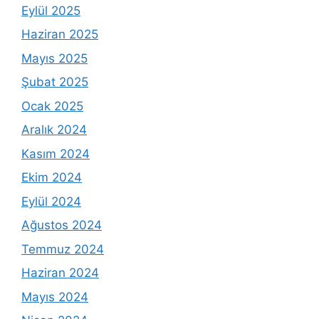
Eylül 2025
Haziran 2025
Mayıs 2025
Şubat 2025
Ocak 2025
Aralık 2024
Kasım 2024
Ekim 2024
Eylül 2024
Ağustos 2024
Temmuz 2024
Haziran 2024
Mayıs 2024