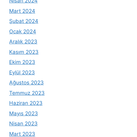
Nisan 2024
Mart 2024
Şubat 2024
Ocak 2024
Aralık 2023
Kasım 2023
Ekim 2023
Eylül 2023
Ağustos 2023
Temmuz 2023
Haziran 2023
Mayıs 2023
Nisan 2023
Mart 2023