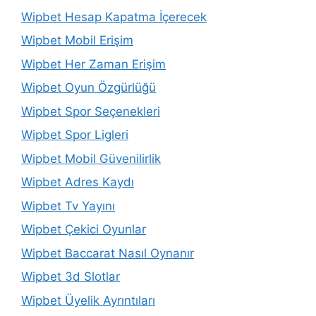
Wipbet Hesap Kapatma İçerecek
Wipbet Mobil Erişim
Wipbet Her Zaman Erişim
Wipbet Oyun Özgürlüğü
Wipbet Spor Seçenekleri
Wipbet Spor Ligleri
Wipbet Mobil Güvenilirlik
Wipbet Adres Kaydı
Wipbet Tv Yayını
Wipbet Çekici Oyunlar
Wipbet Baccarat Nasıl Oynanır
Wipbet 3d Slotlar
Wipbet Üyelik Ayrıntıları