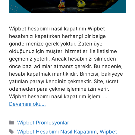
Wipbet hesabımı nasıl kapatırım Wipbet
hesabınızı kapatırken herhangi bir belge
göndermenize gerek yoktur. Zaten üye
olduğunuz için müşteri hizmetleri ile iletişime
geçmeniz yeterli. Ancak hesabınızı silmeden
önce bazı adımlar atmanız gerekir. Bu nedenle,
hesabı kapatmak mantıklıdır. Birincisi, bakiyeye
yatırılan parayı kendiniz çekmektir. Site, ücret
ödemeden para çekme işlemine izin verir.
Wipbet hesabımı nasıl kapatırım işlemi …
Devamını oku…
Kategoriler
Wipbet Promosyonlar
Etiketler
Wipbet Hesabımı Nasıl Kapatırım
,
Wipbet