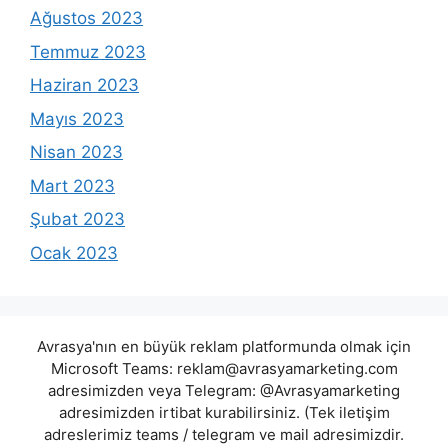
Ağustos 2023
Temmuz 2023
Haziran 2023
Mayıs 2023
Nisan 2023
Mart 2023
Şubat 2023
Ocak 2023
Avrasya'nın en büyük reklam platformunda olmak için
Microsoft Teams:
reklam@avrasyamarketing.com
adresimizden veya Telegram: @Avrasyamarketing
adresimizden irtibat kurabilirsiniz. (Tek iletişim
adreslerimiz teams / telegram ve mail adresimizdir.