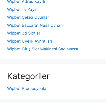
Wipbet Adres Kaydı
Wipbet Tv Yayını
Wipbet Çekici Oyunlar
Wipbet Baccarat Nasıl Oynanır
Wipbet 3d Slotlar
Wipbet Üyelik Ayrıntıları
Wipbet Giriş Slot Makinesi Sağlayıcısı
Kategoriler
Wipbet Promosyonlar