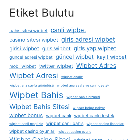
Etiket Bulutu
canli wipbet
bahis sitesi wipbet
giris adresi wipbet
casino sitesi wipbet
giris yap wipbet
girisi wipbet
giris wipbet
güncel wipbet
kayit wipbet
güncel adresi wipbet
Wipbet Adres
twitter wipbet
mobil wipbet
Wipbet Adresi
wipbet analiz
wipbet ana sayfa görüntüsü
wipbet ana sayfa ve canlı destek
Wipbet Bahis
wipbet bahis hizmeti
Wipbet Bahis Sitesi
wipbet belge i̇stiyor
wipbet bonus
wipbet canli
wipbet canli destek
wipbet canlı bahis
wipbet canli maç izle
wipbet casino lisansları
wipbet casino oyunları
wipbet casino oyunu
Wipbet Casino Sitesi