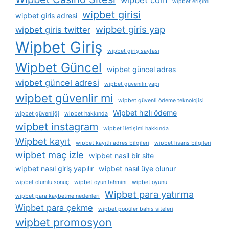
wipbet com
wipbet erişimi
wipbet girisi
wipbet giris adresi
wipbet giris yap
wipbet giris twitter
Wipbet Giriş
wipbet giriş sayfası
Wipbet Güncel
wipbet güncel adres
wipbet güncel adresi
wipbet güvenilir yapı
wipbet güvenlir mi
wipbet güvenli ödeme teknolojisi
Wipbet hızlı ödeme
wipbet güvenliği
wipbet hakkında
wipbet instagram
wipbet i̇letişimi hakkında
Wipbet kayıt
wipbet kayıtlı adres bilgileri
wipbet lisans bilgileri
wipbet maç izle
wipbet nasil bir site
wipbet nasıl giriş yapılır
wipbet nasıl üye olunur
wipbet olumlu sonuç
wipbet oyun tahmini
wipbet oyunu
Wipbet para yatırma
wipbet para kaybetme nedenleri
Wipbet para çekme
wipbet popüler bahis siteleri
wipbet promosyon