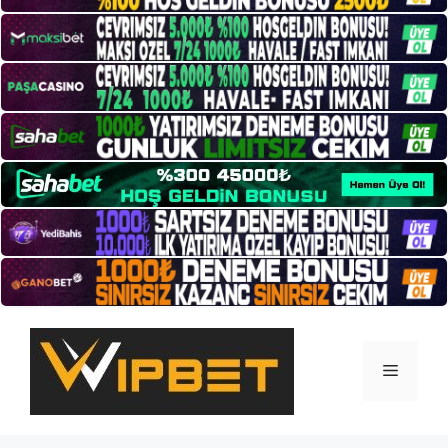
İçeriğe
atla
Menü