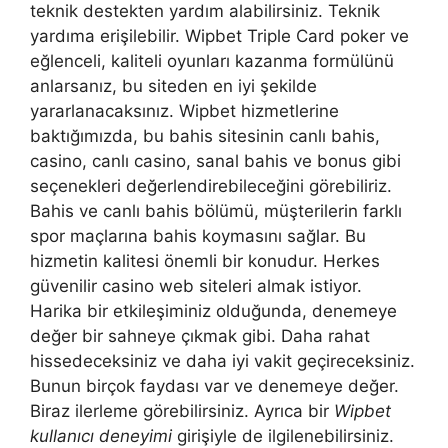
teknik destekten yardım alabilirsiniz. Teknik
yardıma erişilebilir. Wipbet Triple Card poker ve
eğlenceli, kaliteli oyunları kazanma formülünü
anlarsanız, bu siteden en iyi şekilde
yararlanacaksınız. Wipbet hizmetlerine
baktığımızda, bu bahis sitesinin canlı bahis,
casino, canlı casino, sanal bahis ve bonus gibi
seçenekleri değerlendirebileceğini görebiliriz.
Bahis ve canlı bahis bölümü, müşterilerin farklı
spor maçlarına bahis koymasını sağlar. Bu
hizmetin kalitesi önemli bir konudur. Herkes
güvenilir casino web siteleri almak istiyor.
Harika bir etkileşiminiz olduğunda, denemeye
değer bir sahneye çıkmak gibi. Daha rahat
hissedeceksiniz ve daha iyi vakit geçireceksiniz.
Bunun birçok faydası var ve denemeye değer.
Biraz ilerleme görebilirsiniz. Ayrıca bir
Wipbet
kullanıcı deneyimi
girişiyle de ilgilenebilirsiniz.