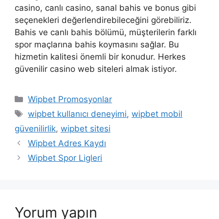
casino, canlı casino, sanal bahis ve bonus gibi
seçenekleri değerlendirebileceğini görebiliriz.
Bahis ve canlı bahis bölümü, müşterilerin farklı
spor maçlarına bahis koymasını sağlar. Bu
hizmetin kalitesi önemli bir konudur. Herkes
güvenilir casino web siteleri almak istiyor.
Kategoriler
Wipbet Promosyonlar
Etiketler
wipbet kullanıcı deneyimi
,
wipbet mobil
güvenilirlik
,
wipbet sitesi
Wipbet Adres Kaydı
Wipbet Spor Ligleri
Yorum yapın