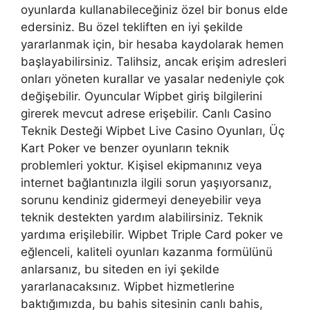
oyunlarda kullanabileceğiniz özel bir bonus elde
edersiniz. Bu özel tekliften en iyi şekilde
yararlanmak için, bir hesaba kaydolarak hemen
başlayabilirsiniz. Talihsiz, ancak erişim adresleri
onları yöneten kurallar ve yasalar nedeniyle çok
değişebilir. Oyuncular Wipbet giriş bilgilerini
girerek mevcut adrese erişebilir. Canlı Casino
Teknik Desteği Wipbet Live Casino Oyunları, Üç
Kart Poker ve benzer oyunların teknik
problemleri yoktur. Kişisel ekipmanınız veya
internet bağlantınızla ilgili sorun yaşıyorsanız,
sorunu kendiniz gidermeyi deneyebilir veya
teknik destekten yardım alabilirsiniz. Teknik
yardıma erişilebilir. Wipbet Triple Card poker ve
eğlenceli, kaliteli oyunları kazanma formülünü
anlarsanız, bu siteden en iyi şekilde
yararlanacaksınız. Wipbet hizmetlerine
baktığımızda, bu bahis sitesinin canlı bahis,