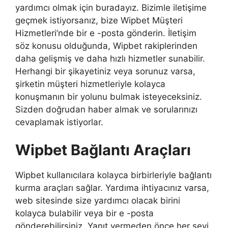
yardımcı olmak için buradayız. Bizimle iletişime
geçmek istiyorsanız, bize Wipbet Müşteri
Hizmetleri’nde bir e -posta gönderin. İletişim
söz konusu olduğunda, Wipbet rakiplerinden
daha gelişmiş ve daha hızlı hizmetler sunabilir.
Herhangi bir şikayetiniz veya sorunuz varsa,
şirketin müşteri hizmetleriyle kolayca
konuşmanın bir yolunu bulmak isteyeceksiniz.
Sizden doğrudan haber almak ve sorularınızı
cevaplamak istiyorlar.
Wipbet Bağlantı Araçları
Wipbet kullanıcılara kolayca birbirleriyle bağlantı
kurma araçları sağlar. Yardıma ihtiyacınız varsa,
web sitesinde size yardımcı olacak birini
kolayca bulabilir veya bir e -posta
gönderebilirsiniz. Yanıt vermeden önce her şeyi