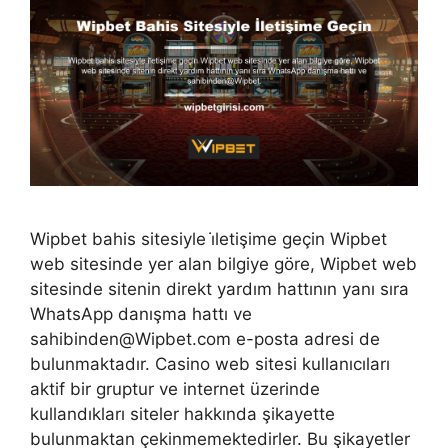
Wipbet bahis sitesiyle i̇letişime geçin Wipbet
web sitesinde yer alan bilgiye göre, Wipbet web
sitesinde sitenin direkt yardım hattının yanı sıra
WhatsApp danışma hattı ve
sahibinden@Wipbet.com
e-posta adresi de
bulunmaktadır. Casino web sitesi kullanıcıları
aktif bir gruptur ve internet üzerinde
kullandıkları siteler hakkında şikayette
bulunmaktan çekinmemektedirler. Bu şikayetler