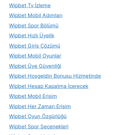
Wipbet Tv İzleme
Wipbet Mobil Adımları
Wipbet Spor Bölümü
Wipbet Hızlı Üyelik
Wipbet Giriş Çözümü
Wipbet Mobil Oyunlar
Wipbet Üye Güvenliği
Wipbet Hoşgeldin Bonusu Hizmetinde
Wipbet Hesap Kapatma İçerecek
Wipbet Mobil Erişim
Wipbet Her Zaman Erişim
Wipbet Oyun Özgürlüğü
Wipbet Spor Seçenekleri