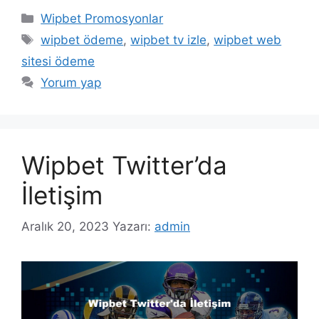
Kategoriler
Wipbet Promosyonlar
Etiketler
wipbet ödeme
,
wipbet tv izle
,
wipbet web
sitesi ödeme
Yorum yap
Wipbet Twitter’da
İletişim
Aralık 20, 2023
Yazarı:
admin