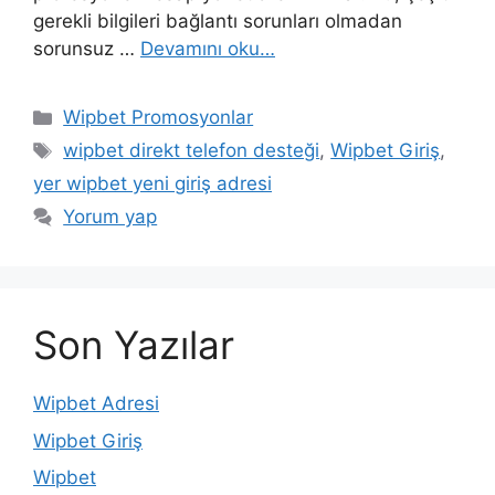
gerekli bilgileri bağlantı sorunları olmadan
sorunsuz …
Devamını oku…
Kategoriler
Wipbet Promosyonlar
Etiketler
wipbet direkt telefon desteği
,
Wipbet Giriş
,
yer wipbet yeni giriş adresi
Yorum yap
Son Yazılar
Wipbet Adresi
Wipbet Giriş
Wipbet