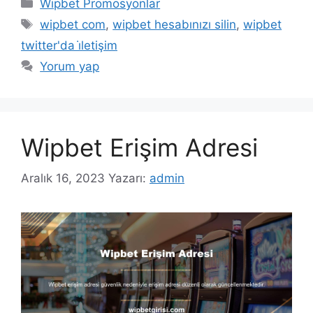
Kategoriler
Wipbet Promosyonlar
Etiketler
wipbet com
,
wipbet hesabınızı silin
,
wipbet
twitter'da i̇letişim
Yorum yap
Wipbet Erişim Adresi
Aralık 16, 2023
Yazarı:
admin