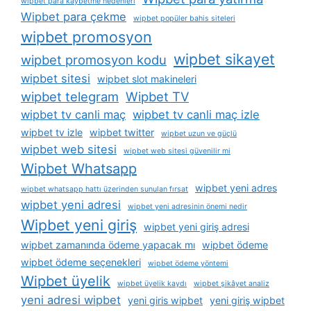
wipbet para kaybetme nedenleri
Wipbet para çekme
wipbet popüler bahis siteleri
wipbet promosyon
wipbet sikayet
wipbet promosyon kodu
wipbet sitesi
wipbet slot makineleri
wipbet telegram
Wipbet TV
wipbet tv canli maç
wipbet tv canli maç izle
wipbet tv izle
wipbet twitter
wipbet uzun ve güçlü
wipbet web sitesi
wipbet web sitesi güvenilir mi
Wipbet Whatsapp
wipbet yeni adres
wipbet whatsapp hattı üzerinden sunulan fırsat
wipbet yeni adresi
wipbet yeni adresinin önemi nedir
Wipbet yeni giriş
wipbet yeni giriş adresi
wipbet zamanında ödeme yapacak mı
wipbet ödeme
wipbet ödeme seçenekleri
wipbet ödeme yöntemi
Wipbet üyelik
wipbet üyelik kaydı
wipbet şikâyet analiz
yeni adresi wipbet
yeni giris wipbet
yeni giriş wipbet