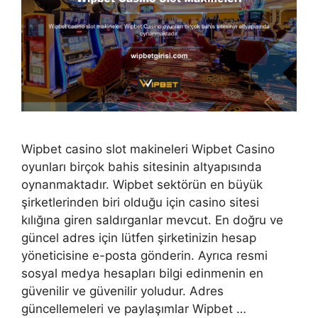
Wipbet casino slot makineleri Wipbet Casino
oyunları birçok bahis sitesinin altyapısında
oynanmaktadır. Wipbet sektörün en büyük
şirketlerinden biri olduğu için casino sitesi
kılığına giren saldırganlar mevcut. En doğru ve
güncel adres için lütfen şirketinizin hesap
yöneticisine e-posta gönderin. Ayrıca resmi
sosyal medya hesapları bilgi edinmenin en
güvenilir ve güvenilir yoludur. Adres
güncellemeleri ve paylaşımlar Wipbet …