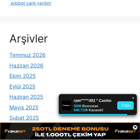
wipbet canlı yardım
Arşivler
Temmuz 2026
Haziran 2026
Ekim 2025
Eylül 2025
Haziran 2025
Mayıs 2025
Şubat 2025
×
Ocak 2025
Aralık 2024