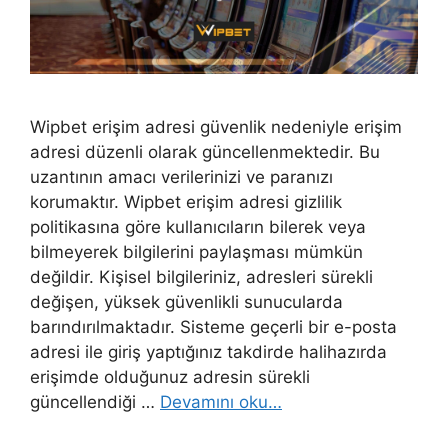
Wipbet erişim adresi güvenlik nedeniyle erişim
adresi düzenli olarak güncellenmektedir. Bu
uzantının amacı verilerinizi ve paranızı
korumaktır. Wipbet erişim adresi gizlilik
politikasına göre kullanıcıların bilerek veya
bilmeyerek bilgilerini paylaşması mümkün
değildir. Kişisel bilgileriniz, adresleri sürekli
değişen, yüksek güvenlikli sunucularda
barındırılmaktadır. Sisteme geçerli bir e-posta
adresi ile giriş yaptığınız takdirde halihazırda
erişimde olduğunuz adresin sürekli
güncellendiği …
Devamını oku…