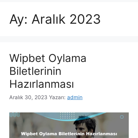
Ay:
Aralık 2023
Wipbet Oylama
Biletlerinin
Hazırlanması
Aralık 30, 2023
Yazarı:
admin