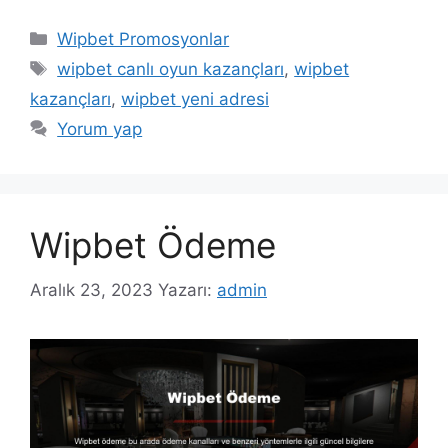
Kategoriler
Wipbet Promosyonlar
Etiketler
wipbet canlı oyun kazançları
,
wipbet
kazançları
,
wipbet yeni adresi
Yorum yap
Wipbet Ödeme
Aralık 23, 2023
Yazarı:
admin