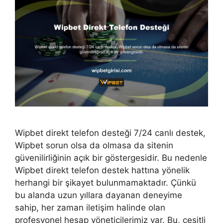
Wipbet direkt telefon desteği 7/24 canlı destek,
Wipbet sorun olsa da olmasa da sitenin
güvenilirliğinin açık bir göstergesidir. Bu nedenle
Wipbet direkt telefon destek hattına yönelik
herhangi bir şikayet bulunmamaktadır. Çünkü
bu alanda uzun yıllara dayanan deneyime
sahip, her zaman iletişim halinde olan
profesyonel hesap yöneticilerimiz var. Bu, çeşitli