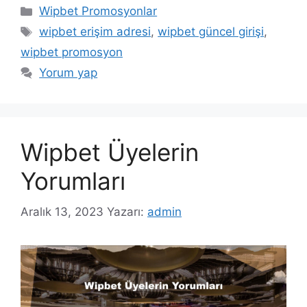
Kategoriler
Wipbet Promosyonlar
Etiketler
wipbet erişim adresi
,
wipbet güncel girişi
,
wipbet promosyon
Yorum yap
Wipbet Üyelerin
Yorumları
Aralık 13, 2023
Yazarı:
admin