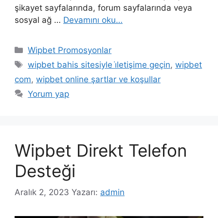
şikayet sayfalarında, forum sayfalarında veya
sosyal ağ …
Devamını oku…
Kategoriler
Wipbet Promosyonlar
Etiketler
wipbet bahis sitesiyle i̇letişime geçin
,
wipbet
com
,
wipbet online şartlar ve koşullar
Yorum yap
Wipbet Direkt Telefon
Desteği
Aralık 2, 2023
Yazarı:
admin