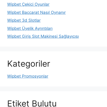
Wipbet Çekici Oyunlar
Wipbet Baccarat Nasıl Oynanır
Wipbet 3d Slotlar
Wipbet Üyelik Ayrıntıları
Wipbet Giriş Slot Makinesi Sağlayıcısı
Kategoriler
Wipbet Promosyonlar
Etiket Bulutu