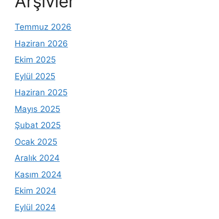
Arşivler
Temmuz 2026
Haziran 2026
Ekim 2025
Eylül 2025
Haziran 2025
Mayıs 2025
Şubat 2025
Ocak 2025
Aralık 2024
Kasım 2024
Ekim 2024
Eylül 2024