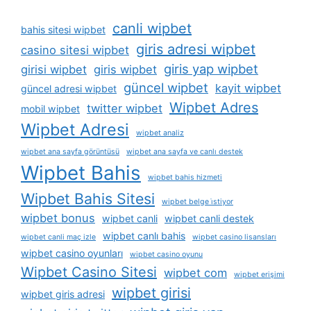
canli wipbet
bahis sitesi wipbet
giris adresi wipbet
casino sitesi wipbet
giris yap wipbet
girisi wipbet
giris wipbet
güncel wipbet
kayit wipbet
güncel adresi wipbet
Wipbet Adres
twitter wipbet
mobil wipbet
Wipbet Adresi
wipbet analiz
wipbet ana sayfa görüntüsü
wipbet ana sayfa ve canlı destek
Wipbet Bahis
wipbet bahis hizmeti
Wipbet Bahis Sitesi
wipbet belge i̇stiyor
wipbet bonus
wipbet canli
wipbet canli destek
wipbet canlı bahis
wipbet canli maç izle
wipbet casino lisansları
wipbet casino oyunları
wipbet casino oyunu
Wipbet Casino Sitesi
wipbet com
wipbet erişimi
wipbet girisi
wipbet giris adresi