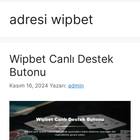
adresi wipbet
Wipbet Canlı Destek
Butonu
Kasım 16, 2024
Yazarı:
admin