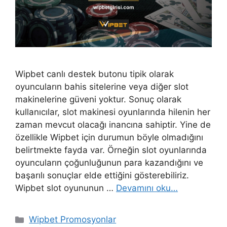
Wipbet canlı destek butonu tipik olarak
oyuncuların bahis sitelerine veya diğer slot
makinelerine güveni yoktur. Sonuç olarak
kullanıcılar, slot makinesi oyunlarında hilenin her
zaman mevcut olacağı inancına sahiptir. Yine de
özellikle Wipbet için durumun böyle olmadığını
belirtmekte fayda var. Örneğin slot oyunlarında
oyuncuların çoğunluğunun para kazandığını ve
başarılı sonuçlar elde ettiğini gösterebiliriz.
Wipbet slot oyununun …
Devamını oku…
Kategoriler
Wipbet Promosyonlar