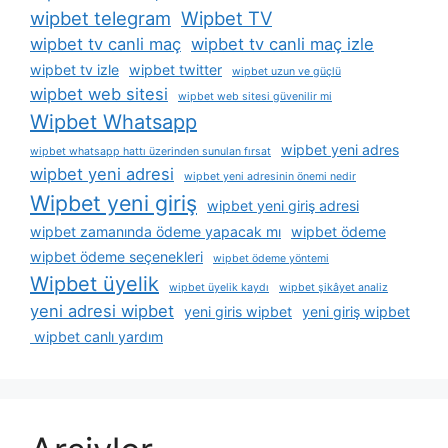
wipbet telegram
Wipbet TV
wipbet tv canli maç
wipbet tv canli maç izle
wipbet tv izle
wipbet twitter
wipbet uzun ve güçlü
wipbet web sitesi
wipbet web sitesi güvenilir mi
Wipbet Whatsapp
wipbet yeni adres
wipbet whatsapp hattı üzerinden sunulan fırsat
wipbet yeni adresi
wipbet yeni adresinin önemi nedir
Wipbet yeni giriş
wipbet yeni giriş adresi
wipbet zamanında ödeme yapacak mı
wipbet ödeme
wipbet ödeme seçenekleri
wipbet ödeme yöntemi
Wipbet üyelik
wipbet üyelik kaydı
wipbet şikâyet analiz
yeni adresi wipbet
yeni giris wipbet
yeni giriş wipbet
wipbet canlı yardım