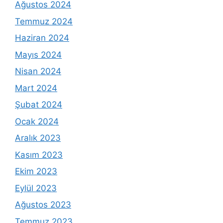
Ağustos 2024
Temmuz 2024
Haziran 2024
Mayıs 2024
Nisan 2024
Mart 2024
Şubat 2024
Ocak 2024
Aralık 2023
Kasım 2023
Ekim 2023
Eylül 2023
Ağustos 2023
Temmuz 2023