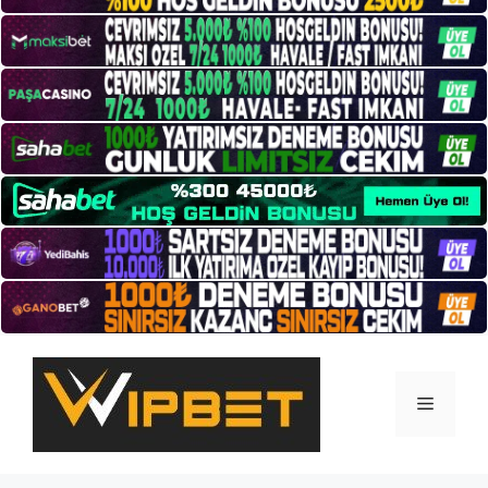
İçeriğe
atla
Menü