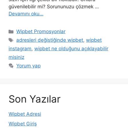
güvenilebilir mi? Sorununuzu çözmek …
Devamını oku…
Kategoriler
Wipbet Promosyonlar
Etiketler
adresleri değiştiğinde wipbet
,
wipbet
instagram
,
wipbet ne olduğunu açıklayabilir
misiniz
Yorum yap
Son Yazılar
Wipbet Adresi
Wipbet Giriş