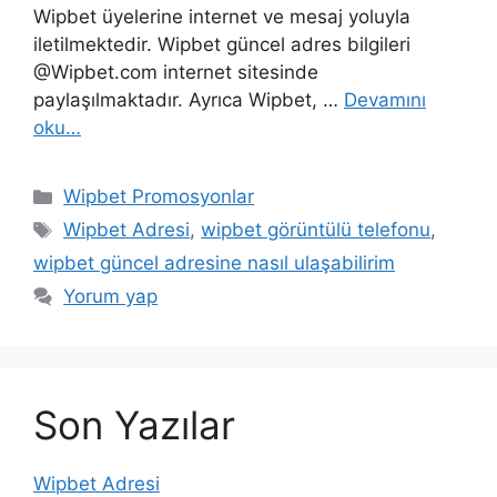
Wipbet üyelerine internet ve mesaj yoluyla
iletilmektedir. Wipbet güncel adres bilgileri
@Wipbet.com internet sitesinde
paylaşılmaktadır. Ayrıca Wipbet, …
Devamını
oku…
Kategoriler
Wipbet Promosyonlar
Etiketler
Wipbet Adresi
,
wipbet görüntülü telefonu
,
wipbet güncel adresine nasıl ulaşabilirim
Yorum yap
Son Yazılar
Wipbet Adresi