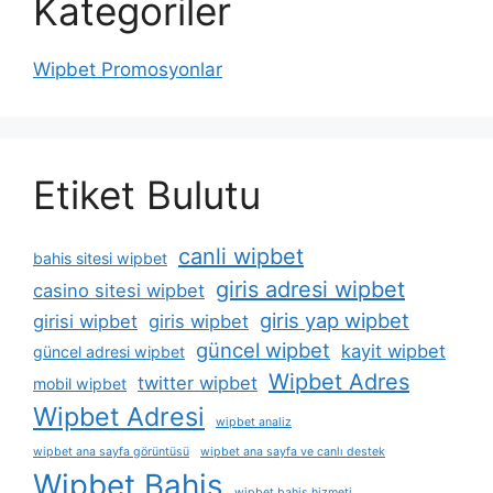
Kategoriler
Wipbet Promosyonlar
Etiket Bulutu
canli wipbet
bahis sitesi wipbet
giris adresi wipbet
casino sitesi wipbet
giris yap wipbet
girisi wipbet
giris wipbet
güncel wipbet
kayit wipbet
güncel adresi wipbet
Wipbet Adres
twitter wipbet
mobil wipbet
Wipbet Adresi
wipbet analiz
wipbet ana sayfa görüntüsü
wipbet ana sayfa ve canlı destek
Wipbet Bahis
wipbet bahis hizmeti