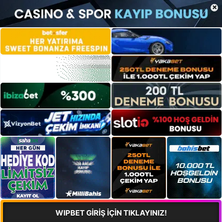
×
WIPBET GİRİŞ İÇİN TIKLAYINIZ!