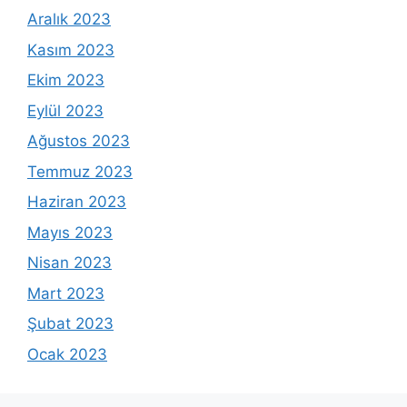
Aralık 2023
Kasım 2023
Ekim 2023
Eylül 2023
Ağustos 2023
Temmuz 2023
Haziran 2023
Mayıs 2023
Nisan 2023
Mart 2023
Şubat 2023
Ocak 2023