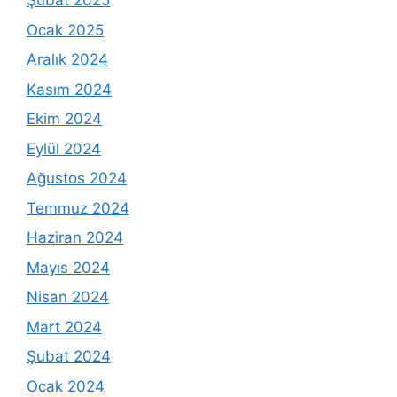
Şubat 2025
Ocak 2025
Aralık 2024
Kasım 2024
Ekim 2024
Eylül 2024
Ağustos 2024
Temmuz 2024
Haziran 2024
Mayıs 2024
Nisan 2024
Mart 2024
Şubat 2024
Ocak 2024