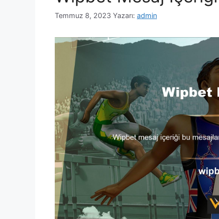
Temmuz 8, 2023
Yazarı:
admin