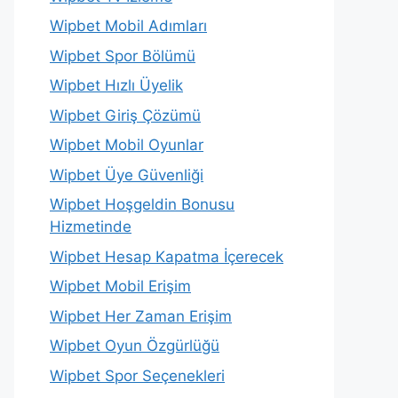
Wipbet Mobil Adımları
Wipbet Spor Bölümü
Wipbet Hızlı Üyelik
Wipbet Giriş Çözümü
Wipbet Mobil Oyunlar
Wipbet Üye Güvenliği
Wipbet Hoşgeldin Bonusu
Hizmetinde
Wipbet Hesap Kapatma İçerecek
Wipbet Mobil Erişim
Wipbet Her Zaman Erişim
Wipbet Oyun Özgürlüğü
Wipbet Spor Seçenekleri