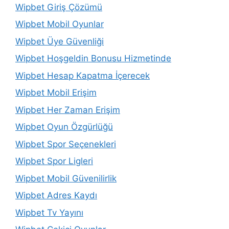
Wipbet Giriş Çözümü
Wipbet Mobil Oyunlar
Wipbet Üye Güvenliği
Wipbet Hoşgeldin Bonusu Hizmetinde
Wipbet Hesap Kapatma İçerecek
Wipbet Mobil Erişim
Wipbet Her Zaman Erişim
Wipbet Oyun Özgürlüğü
Wipbet Spor Seçenekleri
Wipbet Spor Ligleri
Wipbet Mobil Güvenilirlik
Wipbet Adres Kaydı
Wipbet Tv Yayını