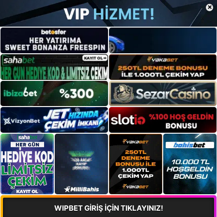
×
WIPBET GİRİŞ İÇİN TIKLAYINIZ!