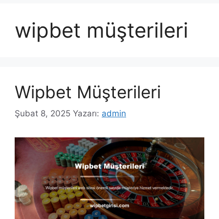
wipbet müşterileri
Wipbet Müşterileri
Şubat 8, 2025
Yazarı:
admin