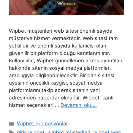
Wipbet müşterileri web sitesi önemli sayıda
müşteriye hizmet vermektedir. Web sitesi tam
yetkilidir ve önemli sayıda kullanıcısı olan
güvenilir bir platform olduğu kanıtlanmıştır.
Kullanıcılar, Wipbet güncellenen adres ayrıntıları
hakkında sitenin sosyal medya platformları
aracılığıyla bilgilendirilecektir. Bir bahis sitesi
üyesinin öncelikli kaygısı, sosyal medya
platformlarını takip ederek sitenin yeni
adresinden haberdar olmaktır. Wipbet, canlı
hizmet seçenekleri …
Devamını oku…
Kategoriler
Wipbet Promosyonlar
Etiketler
giris wipbet
,
wipbet müşterileri
,
wipbet web