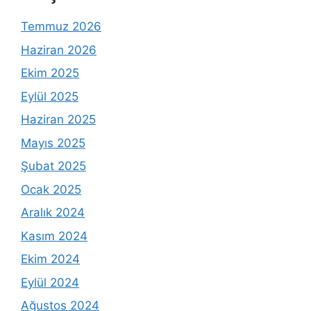
Temmuz 2026
Haziran 2026
Ekim 2025
Eylül 2025
Haziran 2025
Mayıs 2025
Şubat 2025
Ocak 2025
Aralık 2024
Kasım 2024
Ekim 2024
Eylül 2024
Ağustos 2024