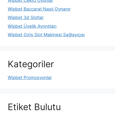
Wipbet Çekici Oyunlar
Wipbet Baccarat Nasıl Oynanır
Wipbet 3d Slotlar
Wipbet Üyelik Ayrıntıları
Wipbet Giriş Slot Makinesi Sağlayıcısı
Kategoriler
Wipbet Promosyonlar
Etiket Bulutu