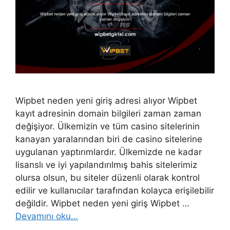
Wipbet neden yeni giriş adresi alıyor Wipbet
kayıt adresinin domain bilgileri zaman zaman
değişiyor. Ülkemizin ve tüm casino sitelerinin
kanayan yaralarından biri de casino sitelerine
uygulanan yaptırımlardır. Ülkemizde ne kadar
lisanslı ve iyi yapılandırılmış bahis sitelerimiz
olursa olsun, bu siteler düzenli olarak kontrol
edilir ve kullanıcılar tarafından kolayca erişilebilir
değildir. Wipbet neden yeni giriş Wipbet …
Devamını oku…