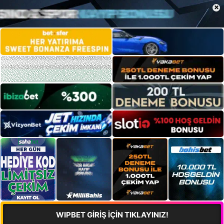
×
WIPBET GİRİŞ İÇİN TIKLAYINIZ!