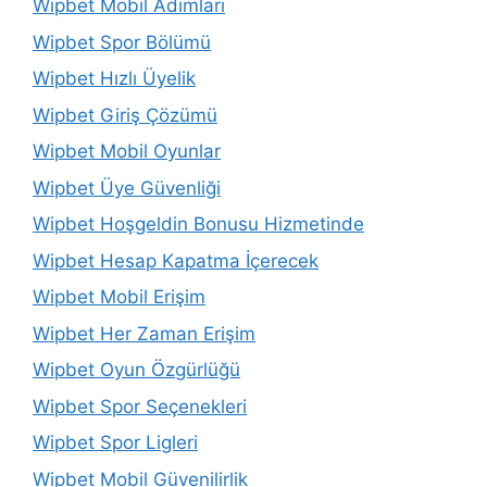
Wipbet Mobil Adımları
Wipbet Spor Bölümü
Wipbet Hızlı Üyelik
Wipbet Giriş Çözümü
Wipbet Mobil Oyunlar
Wipbet Üye Güvenliği
Wipbet Hoşgeldin Bonusu Hizmetinde
Wipbet Hesap Kapatma İçerecek
Wipbet Mobil Erişim
Wipbet Her Zaman Erişim
Wipbet Oyun Özgürlüğü
Wipbet Spor Seçenekleri
Wipbet Spor Ligleri
Wipbet Mobil Güvenilirlik