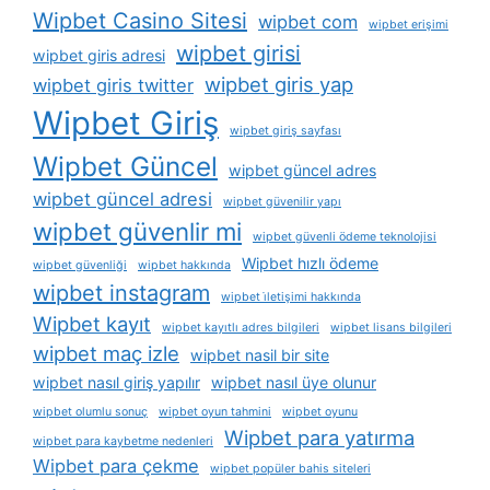
Wipbet Casino Sitesi
wipbet com
wipbet erişimi
wipbet girisi
wipbet giris adresi
wipbet giris yap
wipbet giris twitter
Wipbet Giriş
wipbet giriş sayfası
Wipbet Güncel
wipbet güncel adres
wipbet güncel adresi
wipbet güvenilir yapı
wipbet güvenlir mi
wipbet güvenli ödeme teknolojisi
Wipbet hızlı ödeme
wipbet güvenliği
wipbet hakkında
wipbet instagram
wipbet i̇letişimi hakkında
Wipbet kayıt
wipbet kayıtlı adres bilgileri
wipbet lisans bilgileri
wipbet maç izle
wipbet nasil bir site
wipbet nasıl giriş yapılır
wipbet nasıl üye olunur
wipbet olumlu sonuç
wipbet oyun tahmini
wipbet oyunu
Wipbet para yatırma
wipbet para kaybetme nedenleri
Wipbet para çekme
wipbet popüler bahis siteleri