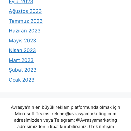
Eylül 2023
Ağustos 2023
Temmuz 2023
Haziran 2023
Mayıs 2023
Nisan 2023
Mart 2023
Şubat 2023
Ocak 2023
Avrasya'nın en büyük reklam platformunda olmak için
Microsoft Teams:
reklam@avrasyamarketing.com
adresimizden veya Telegram: @Avrasyamarketing
adresimizden irtibat kurabilirsiniz. (Tek iletişim