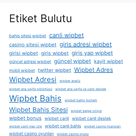
Etiket Bulutu
canli wipbet
bahis sitesi wipbet
giris adresi wipbet
casino sitesi wipbet
giris yap wipbet
girisi wipbet
giris wipbet
güncel wipbet
kayit wipbet
güncel adresi wipbet
Wipbet Adres
twitter wipbet
mobil wipbet
Wipbet Adresi
wipbet analiz
wipbet ana sayfa görüntüsü
wipbet ana sayfa ve canlı destek
Wipbet Bahis
wipbet bahis hizmeti
Wipbet Bahis Sitesi
wipbet belge i̇stiyor
wipbet bonus
wipbet canli
wipbet canli destek
wipbet canlı bahis
wipbet canli maç izle
wipbet casino lisansları
wipbet casino oyunları
wipbet casino oyunu