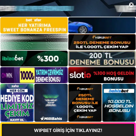
×
WIPBET GİRİŞ İÇİN TIKLAYINIZ!