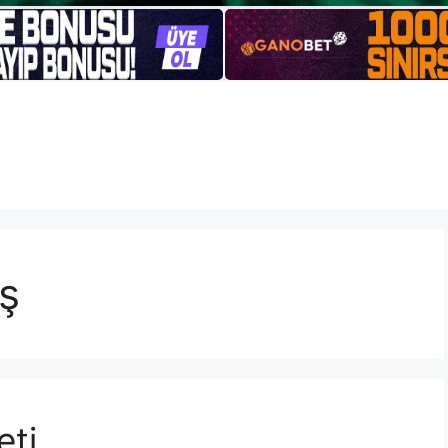
iş
eti