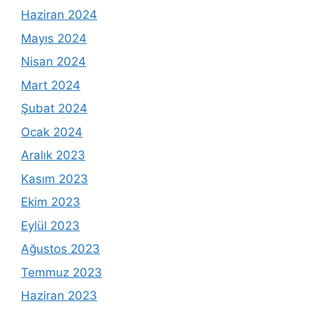
Haziran 2024
Mayıs 2024
Nisan 2024
Mart 2024
Şubat 2024
Ocak 2024
Aralık 2023
Kasım 2023
Ekim 2023
Eylül 2023
Ağustos 2023
Temmuz 2023
Haziran 2023