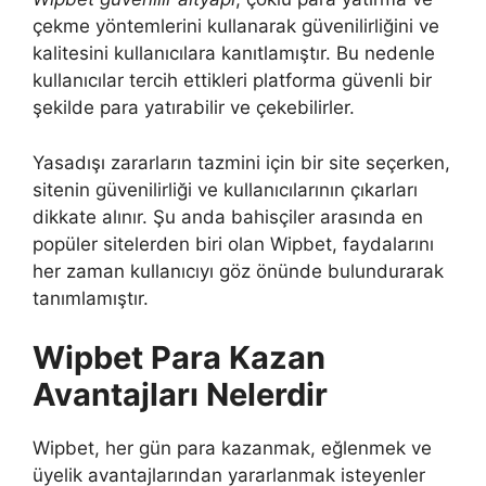
çekme yöntemlerini kullanarak güvenilirliğini ve
kalitesini kullanıcılara kanıtlamıştır. Bu nedenle
kullanıcılar tercih ettikleri platforma güvenli bir
şekilde para yatırabilir ve çekebilirler.
Yasadışı zararların tazmini için bir site seçerken,
sitenin güvenilirliği ve kullanıcılarının çıkarları
dikkate alınır. Şu anda bahisçiler arasında en
popüler sitelerden biri olan Wipbet, faydalarını
her zaman kullanıcıyı göz önünde bulundurarak
tanımlamıştır.
Wipbet Para Kazan
Avantajları Nelerdir
Wipbet, her gün para kazanmak, eğlenmek ve
üyelik avantajlarından yararlanmak isteyenler