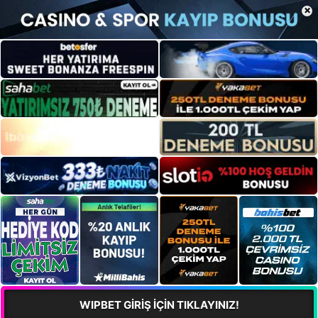
×
WIPBET GİRİŞ İÇİN TIKLAYINIZ!