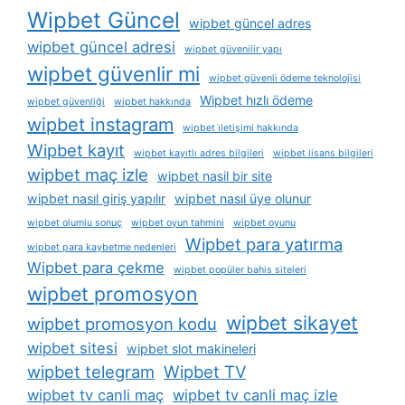
Wipbet Güncel
wipbet güncel adres
wipbet güncel adresi
wipbet güvenilir yapı
wipbet güvenlir mi
wipbet güvenli ödeme teknolojisi
Wipbet hızlı ödeme
wipbet güvenliği
wipbet hakkında
wipbet instagram
wipbet i̇letişimi hakkında
Wipbet kayıt
wipbet kayıtlı adres bilgileri
wipbet lisans bilgileri
wipbet maç izle
wipbet nasil bir site
wipbet nasıl giriş yapılır
wipbet nasıl üye olunur
wipbet olumlu sonuç
wipbet oyun tahmini
wipbet oyunu
Wipbet para yatırma
wipbet para kaybetme nedenleri
Wipbet para çekme
wipbet popüler bahis siteleri
wipbet promosyon
wipbet sikayet
wipbet promosyon kodu
wipbet sitesi
wipbet slot makineleri
wipbet telegram
Wipbet TV
wipbet tv canli maç
wipbet tv canli maç izle