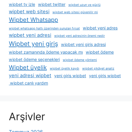
wipbet tv izle
wipbet twitter
wipbet uzun ve güçlü
wipbet web sitesi
wipbet web sitesi güvenilir mi
Wipbet Whatsapp
wipbet yeni adres
wipbet whatsapp hattı üzerinden sunulan fırsat
wipbet yeni adresi
wipbet yeni adresinin önemi nedir
Wipbet yeni giriş
wipbet yeni giriş adresi
wipbet zamanında ödeme yapacak mı
wipbet ödeme
wipbet ödeme seçenekleri
wipbet ödeme yöntemi
Wipbet üyelik
wipbet üyelik kaydı
wipbet şikâyet analiz
yeni adresi wipbet
yeni giris wipbet
yeni giriş wipbet
wipbet canlı yardım
Arşivler