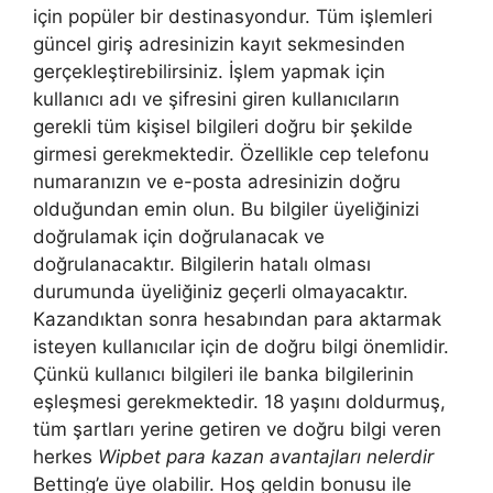
için popüler bir destinasyondur. Tüm işlemleri
güncel giriş adresinizin kayıt sekmesinden
gerçekleştirebilirsiniz. İşlem yapmak için
kullanıcı adı ve şifresini giren kullanıcıların
gerekli tüm kişisel bilgileri doğru bir şekilde
girmesi gerekmektedir. Özellikle cep telefonu
numaranızın ve e-posta adresinizin doğru
olduğundan emin olun. Bu bilgiler üyeliğinizi
doğrulamak için doğrulanacak ve
doğrulanacaktır. Bilgilerin hatalı olması
durumunda üyeliğiniz geçerli olmayacaktır.
Kazandıktan sonra hesabından para aktarmak
isteyen kullanıcılar için de doğru bilgi önemlidir.
Çünkü kullanıcı bilgileri ile banka bilgilerinin
eşleşmesi gerekmektedir. 18 yaşını doldurmuş,
tüm şartları yerine getiren ve doğru bilgi veren
herkes
Wipbet para kazan avantajları nelerdir
Betting’e üye olabilir. Hoş geldin bonusu ile