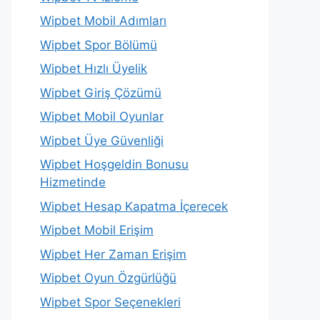
Wipbet Mobil Adımları
Wipbet Spor Bölümü
Wipbet Hızlı Üyelik
Wipbet Giriş Çözümü
Wipbet Mobil Oyunlar
Wipbet Üye Güvenliği
Wipbet Hoşgeldin Bonusu
Hizmetinde
Wipbet Hesap Kapatma İçerecek
Wipbet Mobil Erişim
Wipbet Her Zaman Erişim
Wipbet Oyun Özgürlüğü
Wipbet Spor Seçenekleri