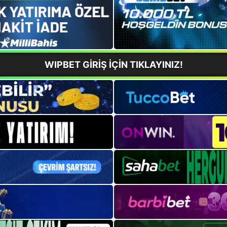
WIPBET GİRİŞ İÇİN TIKLAYINIZ!