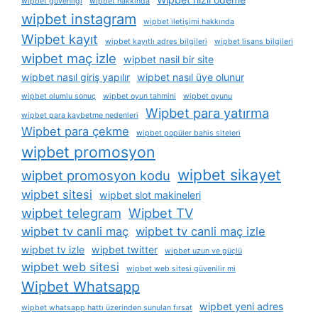
wipbet güvenliği
wipbet hakkında
wipbet instagram
wipbet i̇letişimi hakkında
Wipbet kayıt
wipbet kayıtlı adres bilgileri
wipbet lisans bilgileri
wipbet maç izle
wipbet nasil bir site
wipbet nasıl giriş yapılır
wipbet nasıl üye olunur
wipbet olumlu sonuç
wipbet oyun tahmini
wipbet oyunu
Wipbet para yatırma
wipbet para kaybetme nedenleri
Wipbet para çekme
wipbet popüler bahis siteleri
wipbet promosyon
wipbet sikayet
wipbet promosyon kodu
wipbet sitesi
wipbet slot makineleri
wipbet telegram
Wipbet TV
wipbet tv canli maç
wipbet tv canli maç izle
wipbet tv izle
wipbet twitter
wipbet uzun ve güçlü
wipbet web sitesi
wipbet web sitesi güvenilir mi
Wipbet Whatsapp
wipbet yeni adres
wipbet whatsapp hattı üzerinden sunulan fırsat