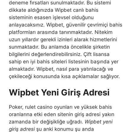
deneme fırsatları sunulmaktadır. Bu sistemi
dikkate aldığınızda Wipbet canlı bahis
sisteminin esasen işlevsel olduğunu
anlayacaksınız. Wipbet, güvenilir çevrimiçi bahis
platformları arasında tanınmaktadır. Nitekim
uzun yıllardır gerekli izinleri alarak hizmetlerini
sunmaktadır. Bu anlamda öncelikle şirketin
bilgilerini değerlendirebilirsiniz. Çift lisansa
sahip en iyi bahis siteleri listesinin başında yer
almaktadır. Wipbet, nasıl para yatırılacağı ve
çekileceği konusunda kısa açıklamalar sağlıyor.
Wipbet Yeni Giriş Adresi
Poker, rulet casino oyunları ve yüksek bahis
oranlarına etki eden sitenin giriş adresi yakın
zamanda bir değişikliğe uğradı.
Wipbet yeni
giriş adresi
şu anki konumu şu anda