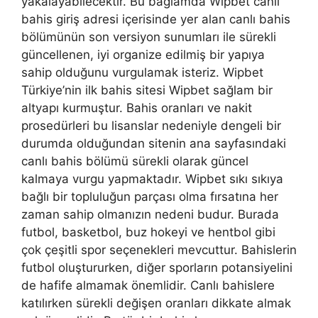
yakalayabilecektir. Bu bağlamda Wipbet canlı
bahis giriş adresi içerisinde yer alan canlı bahis
bölümünün son versiyon sunumları ile sürekli
güncellenen, iyi organize edilmiş bir yapıya
sahip olduğunu vurgulamak isteriz. Wipbet
Türkiye’nin ilk bahis sitesi Wipbet sağlam bir
altyapı kurmuştur. Bahis oranları ve nakit
prosedürleri bu lisanslar nedeniyle dengeli bir
durumda olduğundan sitenin ana sayfasındaki
canlı bahis bölümü sürekli olarak güncel
kalmaya vurgu yapmaktadır. Wipbet sıkı sıkıya
bağlı bir topluluğun parçası olma fırsatına her
zaman sahip olmanızın nedeni budur. Burada
futbol, ​​basketbol, ​​buz hokeyi ve hentbol gibi
çok çeşitli spor seçenekleri mevcuttur. Bahislerin
futbol oluştururken, diğer sporların potansiyelini
de hafife almamak önemlidir. Canlı bahislere
katılırken sürekli değişen oranları dikkate almak