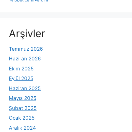
Arşivler
Temmuz 2026
Haziran 2026
Ekim 2025
Eylül 2025
Haziran 2025
Mayıs 2025
Şubat 2025
Ocak 2025
Aralık 2024