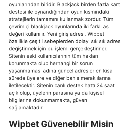
oyunlarından biridir. Blackjack birden fazla kart
destesi ile oynandığından oyun kısmındaki
stratejilerin tamamını kullanmak zordur. Tüm
çevrimiçi blackjack oyunlarında iki farklı as
değeri kullanılır. Yeni giriş adresi. Wipbet
özellikle çeşitli sebeplerden dolayı sık sık adres
değiştirmek için bu işlemi gerçekleştirirler.
Sitenin eski kullanıcılarının tüm hakları
korunmakta olup herhangi bir sorun
yaşanmaması adına güncel adresler en kısa
sürede üyelere ve diğer bahis meraklılarına
iletilecektir. Sitenin canlı destek hattı 24 saat
açık olup, üyelerin parasına ya da kişisel
bilgilerine dokunmamakta, güven
sağlamaktadır.
Wipbet Güvenebilir Misin