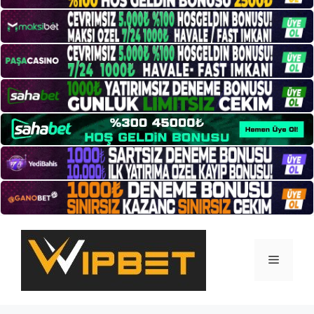
İçeriğe
atla
Menü