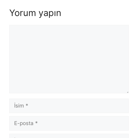
Yorum yapın
Yorum
İsim
E-
posta
İnternet