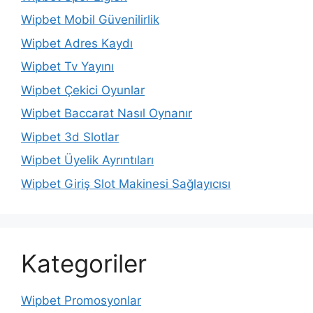
Wipbet Mobil Güvenilirlik
Wipbet Adres Kaydı
Wipbet Tv Yayını
Wipbet Çekici Oyunlar
Wipbet Baccarat Nasıl Oynanır
Wipbet 3d Slotlar
Wipbet Üyelik Ayrıntıları
Wipbet Giriş Slot Makinesi Sağlayıcısı
Kategoriler
Wipbet Promosyonlar