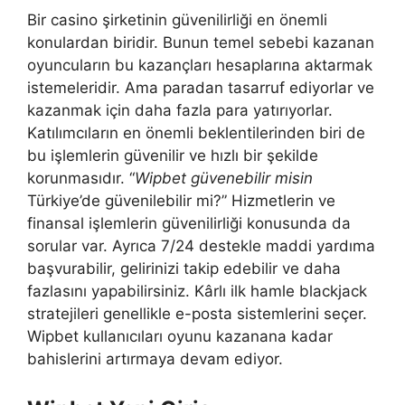
Bir casino şirketinin güvenilirliği en önemli
konulardan biridir. Bunun temel sebebi kazanan
oyuncuların bu kazançları hesaplarına aktarmak
istemeleridir. Ama paradan tasarruf ediyorlar ve
kazanmak için daha fazla para yatırıyorlar.
Katılımcıların en önemli beklentilerinden biri de
bu işlemlerin güvenilir ve hızlı bir şekilde
korunmasıdır. “
Wipbet güvenebilir misin
Türkiye’de güvenilebilir mi?” Hizmetlerin ve
finansal işlemlerin güvenilirliği konusunda da
sorular var. Ayrıca 7/24 destekle maddi yardıma
başvurabilir, gelirinizi takip edebilir ve daha
fazlasını yapabilirsiniz. Kârlı ilk hamle blackjack
stratejileri genellikle e-posta sistemlerini seçer.
Wipbet kullanıcıları oyunu kazanana kadar
bahislerini artırmaya devam ediyor.