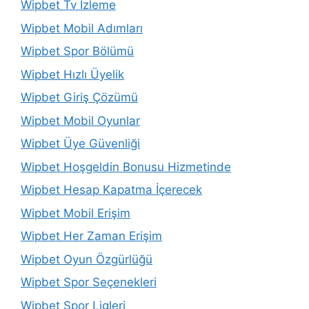
Wipbet Tv İzleme
Wipbet Mobil Adımları
Wipbet Spor Bölümü
Wipbet Hızlı Üyelik
Wipbet Giriş Çözümü
Wipbet Mobil Oyunlar
Wipbet Üye Güvenliği
Wipbet Hoşgeldin Bonusu Hizmetinde
Wipbet Hesap Kapatma İçerecek
Wipbet Mobil Erişim
Wipbet Her Zaman Erişim
Wipbet Oyun Özgürlüğü
Wipbet Spor Seçenekleri
Wipbet Spor Ligleri