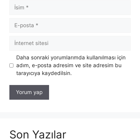
İsim
E-
posta
İnternet
sitesi
Daha sonraki yorumlarımda kullanılması için
adım, e-posta adresim ve site adresim bu
tarayıcıya kaydedilsin.
Son Yazılar