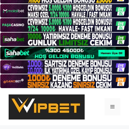
İçeriğe
atla
Menü