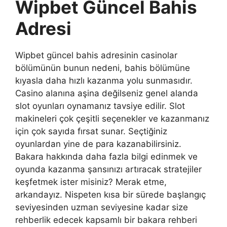
Wipbet Güncel Bahis
Adresi
Wipbet güncel bahis adresinin casinolar
bölümünün bunun nedeni, bahis bölümüne
kıyasla daha hızlı kazanma yolu sunmasıdır.
Casino alanına aşina değilseniz genel alanda
slot oyunları oynamanız tavsiye edilir. Slot
makineleri çok çeşitli seçenekler ve kazanmanız
için çok sayıda fırsat sunar. Seçtiğiniz
oyunlardan yine de para kazanabilirsiniz.
Bakara hakkında daha fazla bilgi edinmek ve
oyunda kazanma şansınızı artıracak stratejiler
keşfetmek ister misiniz? Merak etme,
arkandayız. Nispeten kısa bir sürede başlangıç ​​
seviyesinden uzman seviyesine kadar size
rehberlik edecek kapsamlı bir bakara rehberi