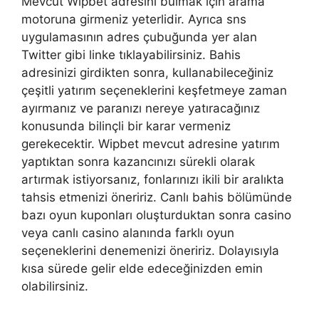
Mevcut Wipbet adresini bulmak için arama
motoruna girmeniz yeterlidir. Ayrıca sns
uygulamasının adres çubuğunda yer alan
Twitter gibi linke tıklayabilirsiniz. Bahis
adresinizi girdikten sonra, kullanabileceğiniz
çeşitli yatırım seçeneklerini keşfetmeye zaman
ayırmanız ve paranızı nereye yatıracağınız
konusunda bilinçli bir karar vermeniz
gerekecektir. Wipbet mevcut adresine yatırım
yaptıktan sonra kazancınızı sürekli olarak
artırmak istiyorsanız, fonlarınızı ikili bir aralıkta
tahsis etmenizi öneririz. Canlı bahis bölümünde
bazı oyun kuponları oluşturduktan sonra casino
veya canlı casino alanında farklı oyun
seçeneklerini denemenizi öneririz. Dolayısıyla
kısa sürede gelir elde edeceğinizden emin
olabilirsiniz.