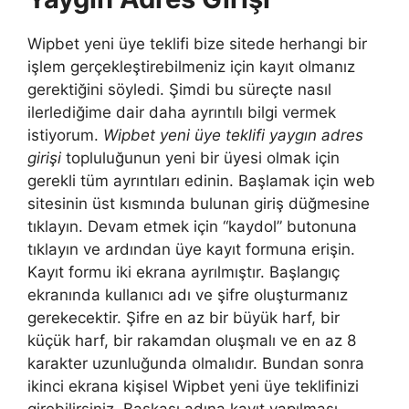
Wipbet yeni üye teklifi bize sitede herhangi bir
işlem gerçekleştirebilmeniz için kayıt olmanız
gerektiğini söyledi. Şimdi bu süreçte nasıl
ilerlediğime dair daha ayrıntılı bilgi vermek
istiyorum.
Wipbet yeni üye teklifi yaygın adres
girişi
topluluğunun yeni bir üyesi olmak için
gerekli tüm ayrıntıları edinin. Başlamak için web
sitesinin üst kısmında bulunan giriş düğmesine
tıklayın. Devam etmek için “kaydol” butonuna
tıklayın ve ardından üye kayıt formuna erişin.
Kayıt formu iki ekrana ayrılmıştır. Başlangıç ​​
ekranında kullanıcı adı ve şifre oluşturmanız
gerekecektir. Şifre en az bir büyük harf, bir
küçük harf, bir rakamdan oluşmalı ve en az 8
karakter uzunluğunda olmalıdır. Bundan sonra
ikinci ekrana kişisel Wipbet yeni üye teklifinizi
girebilirsiniz. Başkası adına kayıt yapılması