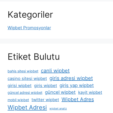
Kategoriler
Wipbet Promosyonlar
Etiket Bulutu
canli wipbet
bahis sitesi wipbet
giris adresi wipbet
casino sitesi wipbet
giris yap wipbet
girisi wipbet
giris wipbet
güncel wipbet
kayit wipbet
güncel adresi wipbet
Wipbet Adres
twitter wipbet
mobil wipbet
Wipbet Adresi
wipbet analiz