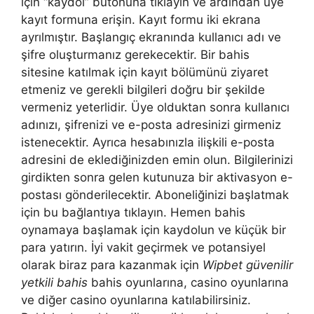
için “kaydol” butonuna tıklayın ve ardından üye
kayıt formuna erişin. Kayıt formu iki ekrana
ayrılmıştır. Başlangıç ​​ekranında kullanıcı adı ve
şifre oluşturmanız gerekecektir. Bir bahis
sitesine katılmak için kayıt bölümünü ziyaret
etmeniz ve gerekli bilgileri doğru bir şekilde
vermeniz yeterlidir. Üye olduktan sonra kullanıcı
adınızı, şifrenizi ve e-posta adresinizi girmeniz
istenecektir. Ayrıca hesabınızla ilişkili e-posta
adresini de eklediğinizden emin olun. Bilgilerinizi
girdikten sonra gelen kutunuza bir aktivasyon e-
postası gönderilecektir. Aboneliğinizi başlatmak
için bu bağlantıya tıklayın. Hemen bahis
oynamaya başlamak için kaydolun ve küçük bir
para yatırın. İyi vakit geçirmek ve potansiyel
olarak biraz para kazanmak için
Wipbet güvenilir
yetkili bahis
bahis oyunlarına, casino oyunlarına
ve diğer casino oyunlarına katılabilirsiniz.