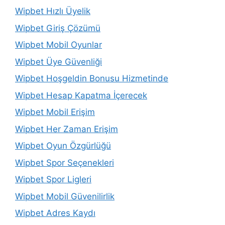
Wipbet Hızlı Üyelik
Wipbet Giriş Çözümü
Wipbet Mobil Oyunlar
Wipbet Üye Güvenliği
Wipbet Hoşgeldin Bonusu Hizmetinde
Wipbet Hesap Kapatma İçerecek
Wipbet Mobil Erişim
Wipbet Her Zaman Erişim
Wipbet Oyun Özgürlüğü
Wipbet Spor Seçenekleri
Wipbet Spor Ligleri
Wipbet Mobil Güvenilirlik
Wipbet Adres Kaydı