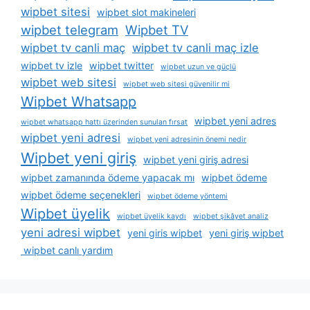
wipbet sitesi
wipbet slot makineleri
wipbet telegram
Wipbet TV
wipbet tv canli maç
wipbet tv canli maç izle
wipbet tv izle
wipbet twitter
wipbet uzun ve güçlü
wipbet web sitesi
wipbet web sitesi güvenilir mi
Wipbet Whatsapp
wipbet yeni adres
wipbet whatsapp hattı üzerinden sunulan fırsat
wipbet yeni adresi
wipbet yeni adresinin önemi nedir
Wipbet yeni giriş
wipbet yeni giriş adresi
wipbet zamanında ödeme yapacak mı
wipbet ödeme
wipbet ödeme seçenekleri
wipbet ödeme yöntemi
Wipbet üyelik
wipbet üyelik kaydı
wipbet şikâyet analiz
yeni adresi wipbet
yeni giris wipbet
yeni giriş wipbet
wipbet canlı yardım