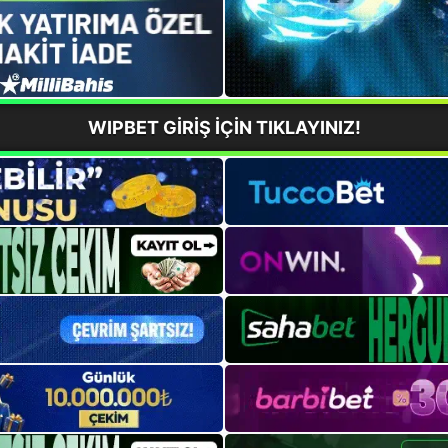
WIPBET GİRİŞ İÇİN TIKLAYINIZ!